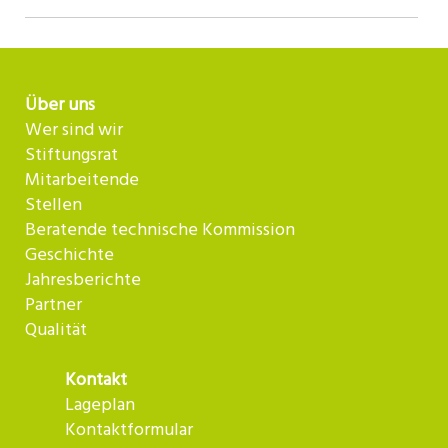
Über uns
Wer sind wir
Stiftungsrat
Mitarbeitende
Stellen
Beratende technische Kommission
Geschichte
Jahresberichte
Partner
Qualität
Kontakt
Lageplan
Kontaktformular