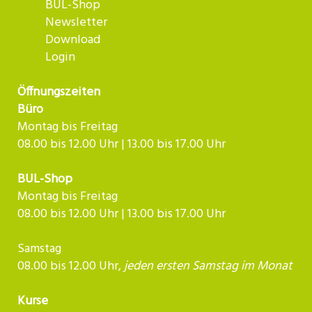
BUL-Shop
Newsletter
Download
Login
Öffnungszeiten
Büro
Montag bis Freitag
08.00 bis 12.00 Uhr | 13.00 bis 17.00 Uhr
BUL-Shop
Montag bis Freitag
08.00 bis 12.00 Uhr | 13.00 bis 17.00 Uhr
Samstag
08.00 bis 12.00 Uhr,
jeden ersten Samstag im Monat
Kurse