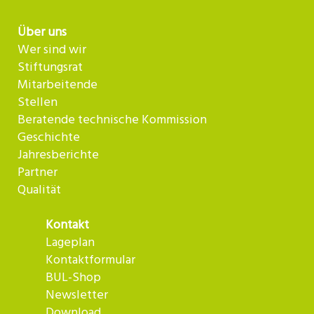
Über uns
Wer sind wir
Stiftungsrat
Mitarbeitende
Stellen
Beratende technische Kommission
Geschichte
Jahresberichte
Partner
Qualität
Kontakt
Lageplan
Kontaktformular
BUL-Shop
Newsletter
Download