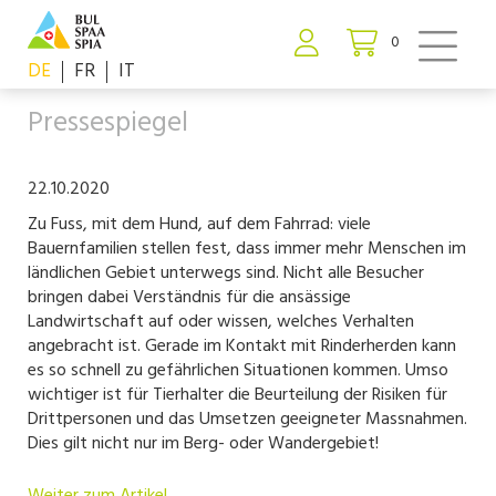
0
DE
FR
IT
Pressespiegel
22.10.2020
Zu Fuss, mit dem Hund, auf dem Fahrrad: viele
Bauernfamilien stellen fest, dass immer mehr Menschen im
ländlichen Gebiet unterwegs sind. Nicht alle Besucher
bringen dabei Verständnis für die ansässige
Landwirtschaft auf oder wissen, welches Verhalten
angebracht ist. Gerade im Kontakt mit Rinderherden kann
es so schnell zu gefährlichen Situationen kommen. Umso
wichtiger ist für Tierhalter die Beurteilung der Risiken für
Drittpersonen und das Umsetzen geeigneter Massnahmen.
Dies gilt nicht nur im Berg- oder Wandergebiet!