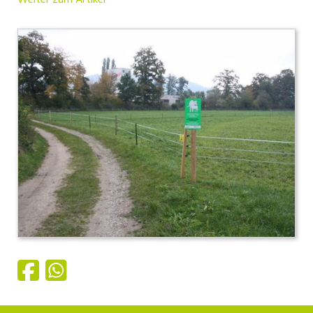
Weiter zum Artikel