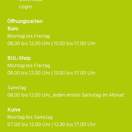
Login
Öffnungszeiten
Büro
Montag bis Freitag
08.00 bis 12.00 Uhr | 13.00 bis 17.00 Uhr
BUL-Shop
Montag bis Freitag
08.00 bis 12.00 Uhr | 13.00 bis 17.00 Uhr
Samstag
08.00 bis 12.00 Uhr,
jeden ersten Samstag im Monat
Kurse
Montag bis Samstag
07.00 bis 12.00 Uhr | 12.30 bis 17.00 Uhr​​​​​​