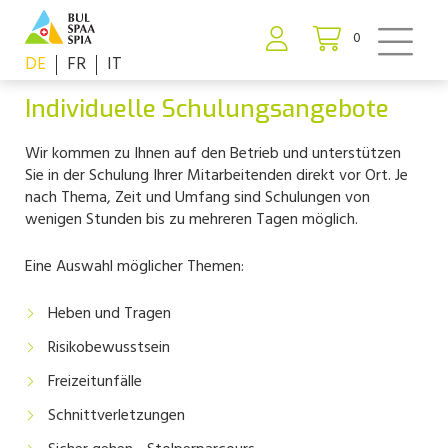
0
DE
FR
IT
Individuelle Schulungsangebote
Wir kommen zu Ihnen auf den Betrieb und unterstützen
Sie in der Schulung Ihrer Mitarbeitenden direkt vor Ort. Je
nach Thema, Zeit und Umfang sind Schulungen von
wenigen Stunden bis zu mehreren Tagen möglich.
Eine Auswahl möglicher Themen:
Heben und Tragen
Risikobewusstsein
Freizeitunfälle
Schnittverletzungen