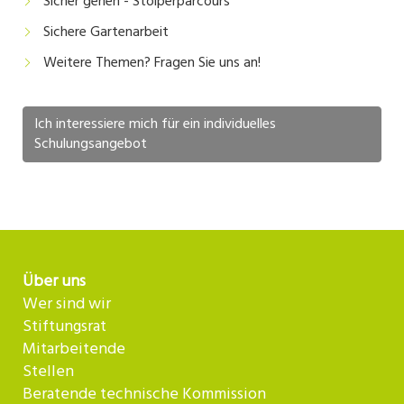
Sicher gehen - Stolperparcours
Sichere Gartenarbeit
Weitere Themen? Fragen Sie uns an!
Ich interessiere mich für ein individuelles
Schulungsangebot
Über uns
Wer sind wir
Stiftungsrat
Mitarbeitende
Stellen
Beratende technische Kommission