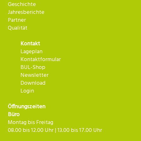
Geschichte
Jahresberichte
Partner
Qualität
Kontakt
Lageplan
Kontaktformular
BUL-Shop
Newsletter
Download
Login
Öffnungszeiten
Büro
Montag bis Freitag
08.00 bis 12.00 Uhr | 13.00 bis 17.00 Uhr