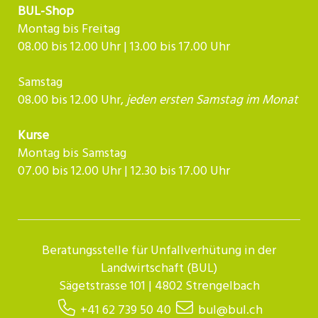
BUL-Shop
Montag bis Freitag
08.00 bis 12.00 Uhr | 13.00 bis 17.00 Uhr
Samstag
08.00 bis 12.00 Uhr,
jeden ersten Samstag im Monat
Kurse
Montag bis Samstag
07.00 bis 12.00 Uhr | 12.30 bis 17.00 Uhr​​​​​​
Beratungsstelle für Unfallverhütung in der
Landwirtschaft (BUL)
Sägetstrasse 101 | 4802 Strengelbach
+41 62 739 50 40
bul@bul.ch