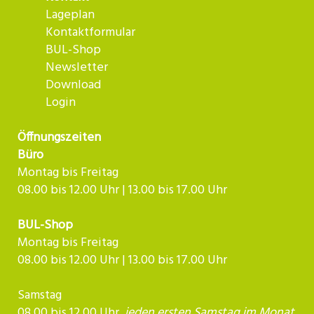
Lageplan
Kontaktformular
BUL-Shop
Newsletter
Download
Login
Öffnungszeiten
Büro
Montag bis Freitag
08.00 bis 12.00 Uhr | 13.00 bis 17.00 Uhr
BUL-Shop
Montag bis Freitag
08.00 bis 12.00 Uhr | 13.00 bis 17.00 Uhr
Samstag
08.00 bis 12.00 Uhr,
jeden ersten Samstag im Monat