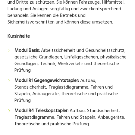
und Dritte zu schützen. Sie können Fahrzeuge, Hilfsmittel,
Ladung und Anlagen sorgfältig und zweckentsprechend
behandeln. Sie kennen die Betriebs und
Sicherheitsvorschriften und können diese umsetzen.
Kursinhalte
Modul Basis:
Arbeitssicherheit und Gesundheitsschutz,
gesetzliche Grundlagen, Unfallgeschehen, physikalische
Grundlagen, Technik, Werkverkehr und theoretische
Prüfung.
Modul R1 Gegengewichtstapler:
Aufbau,
Standsicherheit, Traglastdiagramme, Fahren und
Stapeln, Anbaugeräte, theoretische und praktische
Prüfung.
Modul R4 Teleskopstapler:
Aufbau, Standsicherheit,
Traglastdiagramme, Fahren und Stapeln, Anbaugeräte,
theoretische und praktische Prüfung.