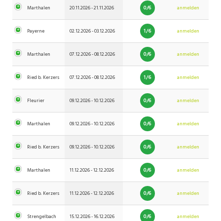
0/6
Marthalen
20.11.2026 - 21.11.2026
anmelden
1/6
Payerne
02.12.2026 - 03.12.2026
anmelden
0/6
Marthalen
07.12.2026 - 08.12.2026
anmelden
1/6
Ried b. Kerzers
07.12.2026 - 08.12.2026
anmelden
0/6
Fleurier
09.12.2026 - 10.12.2026
anmelden
0/6
Marthalen
09.12.2026 - 10.12.2026
anmelden
0/6
Ried b. Kerzers
09.12.2026 - 10.12.2026
anmelden
0/6
Marthalen
11.12.2026 - 12.12.2026
anmelden
0/6
Ried b. Kerzers
11.12.2026 - 12.12.2026
anmelden
0/6
Strengelbach
15.12.2026 - 16.12.2026
anmelden