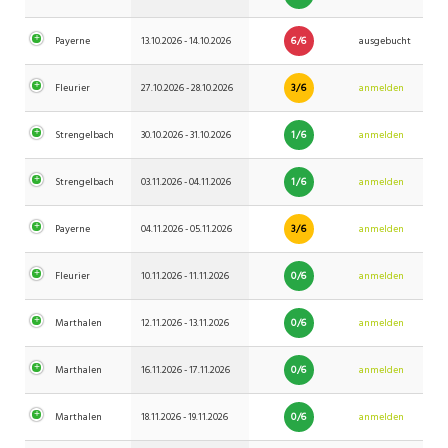
6/6
Payerne
13.10.2026 - 14.10.2026
ausgebucht
3/6
Fleurier
27.10.2026 - 28.10.2026
anmelden
1/6
Strengelbach
30.10.2026 - 31.10.2026
anmelden
1/6
Strengelbach
03.11.2026 - 04.11.2026
anmelden
3/6
Payerne
04.11.2026 - 05.11.2026
anmelden
0/6
Fleurier
10.11.2026 - 11.11.2026
anmelden
0/6
Marthalen
12.11.2026 - 13.11.2026
anmelden
0/6
Marthalen
16.11.2026 - 17.11.2026
anmelden
0/6
Marthalen
18.11.2026 - 19.11.2026
anmelden