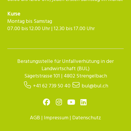
Kurse
Montag bis Samstag
07.00 bis 12.00 Uhr | 12.30 bis 17.00 Uhr​​​​​​
Beratungsstelle für Unfallverhütung in der
Landwirtschaft (BUL)
Sägetstrasse 101 | 4802 Strengelbach
+41 62 739 50 40
bul@bul.ch
AGB
|
Impressum
|
Datenschutz