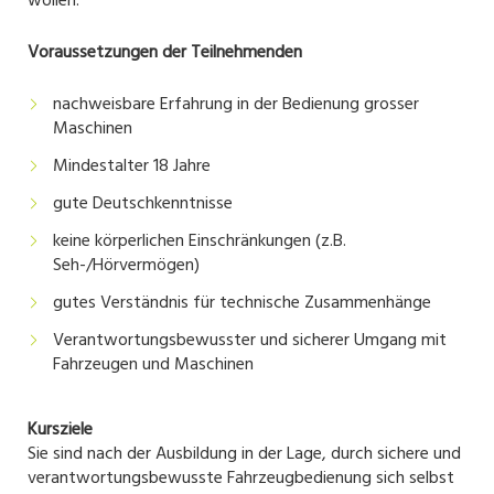
wollen.
Voraussetzungen der Teilnehmenden
nachweisbare Erfahrung in der Bedienung grosser
Maschinen
Mindestalter 18 Jahre
gute Deutschkenntnisse
keine körperlichen Einschränkungen (z.B.
Seh-/Hörvermögen)
gutes Verständnis für technische Zusammenhänge
Verantwortungsbewusster und sicherer Umgang mit
Fahrzeugen und Maschinen
Kursziele
Sie sind nach der Ausbildung in der Lage, durch sichere und
verantwortungsbewusste Fahrzeugbedienung sich selbst