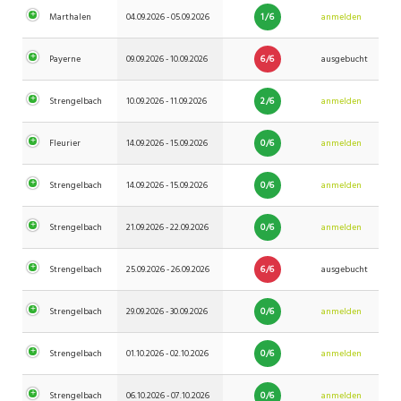
1/6
Marthalen
04.09.2026 - 05.09.2026
anmelden
6/6
Payerne
09.09.2026 - 10.09.2026
ausgebucht
2/6
Strengelbach
10.09.2026 - 11.09.2026
anmelden
0/6
Fleurier
14.09.2026 - 15.09.2026
anmelden
0/6
Strengelbach
14.09.2026 - 15.09.2026
anmelden
0/6
Strengelbach
21.09.2026 - 22.09.2026
anmelden
6/6
Strengelbach
25.09.2026 - 26.09.2026
ausgebucht
0/6
Strengelbach
29.09.2026 - 30.09.2026
anmelden
0/6
Strengelbach
01.10.2026 - 02.10.2026
anmelden
0/6
Strengelbach
06.10.2026 - 07.10.2026
anmelden