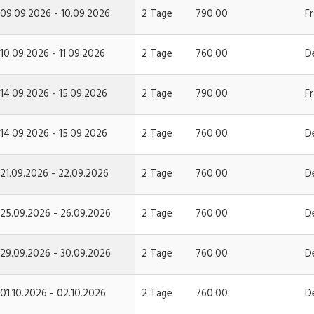
09.09.2026 - 10.09.2026
2 Tage
790.00
F
10.09.2026 - 11.09.2026
2 Tage
760.00
D
14.09.2026 - 15.09.2026
2 Tage
790.00
F
14.09.2026 - 15.09.2026
2 Tage
760.00
D
21.09.2026 - 22.09.2026
2 Tage
760.00
D
25.09.2026 - 26.09.2026
2 Tage
760.00
D
29.09.2026 - 30.09.2026
2 Tage
760.00
D
01.10.2026 - 02.10.2026
2 Tage
760.00
D