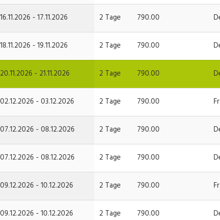
16.11.2026 - 17.11.2026
2 Tage
790.00
D
18.11.2026 - 19.11.2026
2 Tage
790.00
D
20.11.2026 - 21.11.2026
2 Tage
790.00
D
02.12.2026 - 03.12.2026
2 Tage
790.00
F
07.12.2026 - 08.12.2026
2 Tage
790.00
D
07.12.2026 - 08.12.2026
2 Tage
790.00
D
09.12.2026 - 10.12.2026
2 Tage
790.00
F
09.12.2026 - 10.12.2026
2 Tage
790.00
D