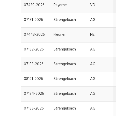
07439-2026
Payerne
VD
07151-2026
Strengelbach
AG
07443-2026
Fleurier
NE
07152-2026
Strengelbach
AG
07153-2026
Strengelbach
AG
08191-2026
Strengelbach
AG
07154-2026
Strengelbach
AG
07155-2026
Strengelbach
AG