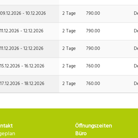
09.12.2026 - 10.12.2026
2 Tage
790.00
D
11.12.2026 - 12.12.2026
2 Tage
790.00
D
11.12.2026 - 12.12.2026
2 Tage
790.00
D
15.12.2026 - 16.12.2026
2 Tage
760.00
D
17.12.2026 - 18.12.2026
2 Tage
760.00
D
ntakt
Öffnungszeiten
geplan
Büro