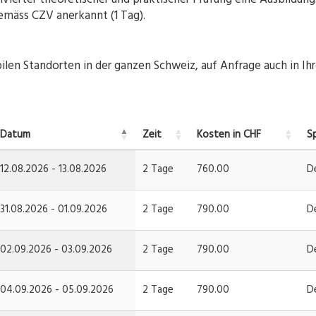
gemäss CZV anerkannt (1 Tag).
en Standorten in der ganzen Schweiz, auf Anfrage auch in Ih
Datum
Zeit
Kosten in CHF
S
12.08.2026 - 13.08.2026
2 Tage
760.00
D
31.08.2026 - 01.09.2026
2 Tage
790.00
D
02.09.2026 - 03.09.2026
2 Tage
790.00
D
04.09.2026 - 05.09.2026
2 Tage
790.00
D