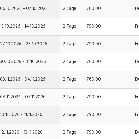
06.10.2026 - 07.10.2026
2 Tage
760.00
D
13.10.2026 - 14.10.2026
2 Tage
790.00
F
27.10.2026 - 28.10.2026
2 Tage
790.00
F
30.10.2026 - 31.10.2026
2 Tage
760.00
D
03.11.2026 - 04.11.2026
2 Tage
760.00
D
04.11.2026 - 05.11.2026
2 Tage
790.00
F
10.11.2026 - 11.11.2026
2 Tage
790.00
F
12.11.2026 - 13.11.2026
2 Tage
790.00
D