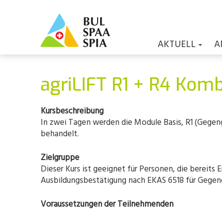
AKTUELL
A
agriLIFT R1 + R4 Komb
Kursbeschreibung
In zwei Tagen werden die Module Basis, R1 (Gegen
behandelt.
Zielgruppe
Dieser Kurs ist geeignet für Personen, die berei
Ausbildungsbestätigung nach EKAS 6518 für Gegen
Voraussetzungen der Teilnehmenden