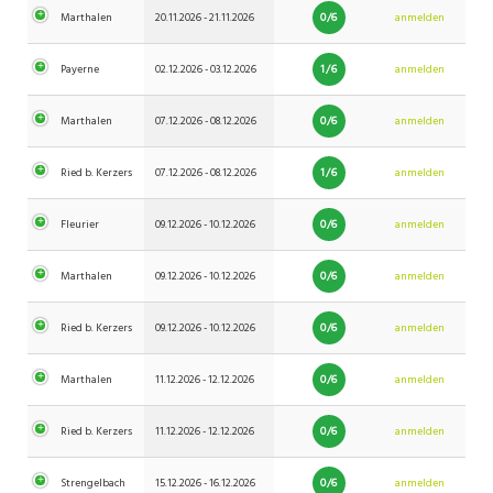
0/6
Marthalen
20.11.2026 - 21.11.2026
anmelden
1/6
Payerne
02.12.2026 - 03.12.2026
anmelden
0/6
Marthalen
07.12.2026 - 08.12.2026
anmelden
1/6
Ried b. Kerzers
07.12.2026 - 08.12.2026
anmelden
0/6
Fleurier
09.12.2026 - 10.12.2026
anmelden
0/6
Marthalen
09.12.2026 - 10.12.2026
anmelden
0/6
Ried b. Kerzers
09.12.2026 - 10.12.2026
anmelden
0/6
Marthalen
11.12.2026 - 12.12.2026
anmelden
0/6
Ried b. Kerzers
11.12.2026 - 12.12.2026
anmelden
0/6
Strengelbach
15.12.2026 - 16.12.2026
anmelden