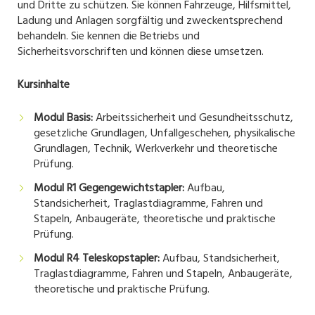
und Dritte zu schützen. Sie können Fahrzeuge, Hilfsmittel,
Ladung und Anlagen sorgfältig und zweckentsprechend
behandeln. Sie kennen die Betriebs und
Sicherheitsvorschriften und können diese umsetzen.
Kursinhalte
Modul Basis:
Arbeitssicherheit und Gesundheitsschutz,
gesetzliche Grundlagen, Unfallgeschehen, physikalische
Grundlagen, Technik, Werkverkehr und theoretische
Prüfung.
Modul R1 Gegengewichtstapler:
Aufbau,
Standsicherheit, Traglastdiagramme, Fahren und
Stapeln, Anbaugeräte, theoretische und praktische
Prüfung.
Modul R4 Teleskopstapler:
Aufbau, Standsicherheit,
Traglastdiagramme, Fahren und Stapeln, Anbaugeräte,
theoretische und praktische Prüfung.