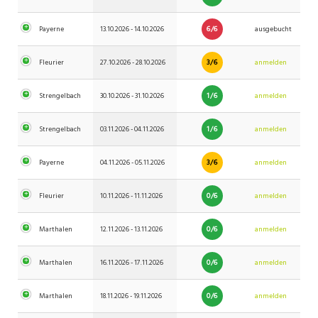
6/6
Payerne
13.10.2026 - 14.10.2026
ausgebucht
3/6
Fleurier
27.10.2026 - 28.10.2026
anmelden
1/6
Strengelbach
30.10.2026 - 31.10.2026
anmelden
1/6
Strengelbach
03.11.2026 - 04.11.2026
anmelden
3/6
Payerne
04.11.2026 - 05.11.2026
anmelden
0/6
Fleurier
10.11.2026 - 11.11.2026
anmelden
0/6
Marthalen
12.11.2026 - 13.11.2026
anmelden
0/6
Marthalen
16.11.2026 - 17.11.2026
anmelden
0/6
Marthalen
18.11.2026 - 19.11.2026
anmelden