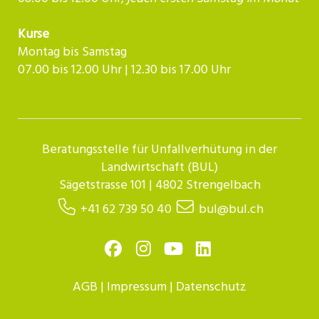
Kurse
Montag bis Samstag
07.00 bis 12.00 Uhr | 12.30 bis 17.00 Uhr​​​​​​
Beratungsstelle für Unfallverhütung in der
Landwirtschaft (BUL)
Sägetstrasse 101 | 4802 Strengelbach
+41 62 739 50 40
bul@bul.ch
AGB
|
Impressum
|
Datenschutz