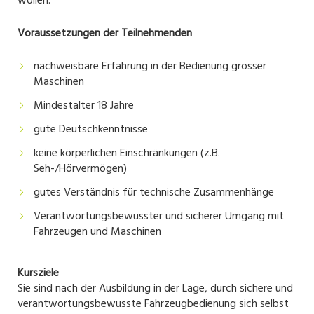
wollen.
Voraussetzungen der Teilnehmenden
nachweisbare Erfahrung in der Bedienung grosser
Maschinen
Mindestalter 18 Jahre
gute Deutschkenntnisse
keine körperlichen Einschränkungen (z.B.
Seh-/Hörvermögen)
gutes Verständnis für technische Zusammenhänge
Verantwortungsbewusster und sicherer Umgang mit
Fahrzeugen und Maschinen
Kursziele
Sie sind nach der Ausbildung in der Lage, durch sichere und
verantwortungsbewusste Fahrzeugbedienung sich selbst