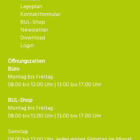
Lageplan
Kontaktformular
BUL-Shop
Newsletter
Download
Login
Öffnungszeiten
Büro
Montag bis Freitag
08.00 bis 12.00 Uhr | 13.00 bis 17.00 Uhr
BUL-Shop
Montag bis Freitag
08.00 bis 12.00 Uhr | 13.00 bis 17.00 Uhr
Samstag
08.00 bis 12.00 Uhr,
jeden ersten Samstag im Monat