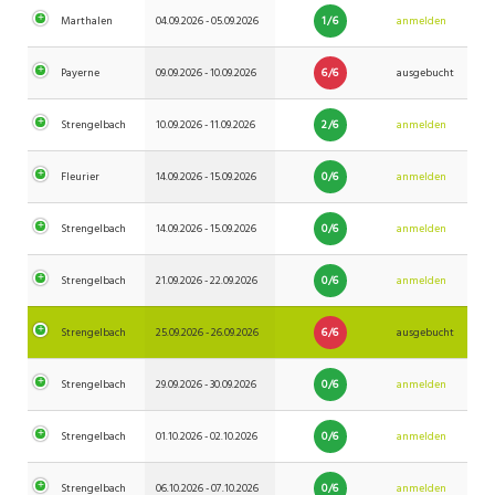
1/6
Marthalen
04.09.2026 - 05.09.2026
anmelden
6/6
Payerne
09.09.2026 - 10.09.2026
ausgebucht
2/6
Strengelbach
10.09.2026 - 11.09.2026
anmelden
0/6
Fleurier
14.09.2026 - 15.09.2026
anmelden
0/6
Strengelbach
14.09.2026 - 15.09.2026
anmelden
0/6
Strengelbach
21.09.2026 - 22.09.2026
anmelden
6/6
Strengelbach
25.09.2026 - 26.09.2026
ausgebucht
0/6
Strengelbach
29.09.2026 - 30.09.2026
anmelden
0/6
Strengelbach
01.10.2026 - 02.10.2026
anmelden
0/6
Strengelbach
06.10.2026 - 07.10.2026
anmelden