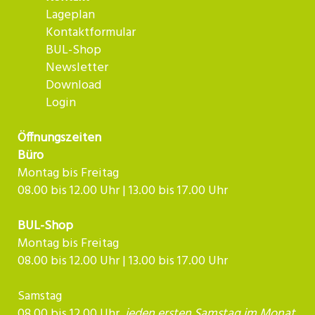
Lageplan
Kontaktformular
BUL-Shop
Newsletter
Download
Login
Öffnungszeiten
Büro
Montag bis Freitag
08.00 bis 12.00 Uhr | 13.00 bis 17.00 Uhr
BUL-Shop
Montag bis Freitag
08.00 bis 12.00 Uhr | 13.00 bis 17.00 Uhr
Samstag
08.00 bis 12.00 Uhr,
jeden ersten Samstag im Monat