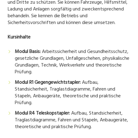
und Dritte zu schützen. Sie können Fahrzeuge, Hilfsmittel,
Ladung und Anlagen sorgfältig und zweckentsprechend
behandeln. Sie kennen die Betriebs und
Sicherheitsvorschriften und können diese umsetzen.
Kursinhalte
Modul Basis:
Arbeitssicherheit und Gesundheitsschutz,
gesetzliche Grundlagen, Unfallgeschehen, physikalische
Grundlagen, Technik, Werkverkehr und theoretische
Prüfung.
Modul R1 Gegengewichtstapler:
Aufbau,
Standsicherheit, Traglastdiagramme, Fahren und
Stapeln, Anbaugeräte, theoretische und praktische
Prüfung.
Modul R4 Teleskopstapler:
Aufbau, Standsicherheit,
Traglastdiagramme, Fahren und Stapeln, Anbaugeräte,
theoretische und praktische Prüfung.