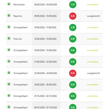
1/6
Marthalen
04.09.2026 - 05.09.2026
anmelden
6/6
Payerne
09.09.2026 - 10.09.2026
ausgebucht
2/6
Strengelbach
10.09.2026 - 11.09.2026
anmelden
0/6
Fleurier
14.09.2026 - 15.09.2026
anmelden
0/6
Strengelbach
14.09.2026 - 15.09.2026
anmelden
0/6
Strengelbach
21.09.2026 - 22.09.2026
anmelden
6/6
Strengelbach
25.09.2026 - 26.09.2026
ausgebucht
0/6
Strengelbach
29.09.2026 - 30.09.2026
anmelden
0/6
Strengelbach
01.10.2026 - 02.10.2026
anmelden
0/6
Strengelbach
06.10.2026 - 07.10.2026
anmelden