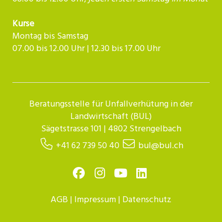
Kurse
Montag bis Samstag
07.00 bis 12.00 Uhr | 12.30 bis 17.00 Uhr​​​​​​
Beratungsstelle für Unfallverhütung in der
Landwirtschaft (BUL)
Sägetstrasse 101 | 4802 Strengelbach
+41 62 739 50 40
bul@bul.ch
AGB
|
Impressum
|
Datenschutz