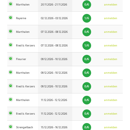
0/6
Marthalen
20.11.2026 - 21.11.2026
anmelden
1/6
Payerne
02.12.2026 - 03.12.2026
anmelden
0/6
Marthalen
07.12.2026 - 08.12.2026
anmelden
1/6
Ried b. Kerzers
07.12.2026 - 08.12.2026
anmelden
0/6
Fleurier
09.12.2026 - 10.12.2026
anmelden
0/6
Marthalen
09.12.2026 - 10.12.2026
anmelden
0/6
Ried b. Kerzers
09.12.2026 - 10.12.2026
anmelden
0/6
Marthalen
11.12.2026 - 12.12.2026
anmelden
0/6
Ried b. Kerzers
11.12.2026 - 12.12.2026
anmelden
0/6
Strengelbach
15.12.2026 - 16.12.2026
anmelden