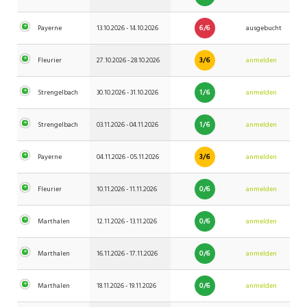
6/6
Payerne
13.10.2026 - 14.10.2026
ausgebucht
3/6
Fleurier
27.10.2026 - 28.10.2026
anmelden
1/6
Strengelbach
30.10.2026 - 31.10.2026
anmelden
1/6
Strengelbach
03.11.2026 - 04.11.2026
anmelden
3/6
Payerne
04.11.2026 - 05.11.2026
anmelden
0/6
Fleurier
10.11.2026 - 11.11.2026
anmelden
0/6
Marthalen
12.11.2026 - 13.11.2026
anmelden
0/6
Marthalen
16.11.2026 - 17.11.2026
anmelden
0/6
Marthalen
18.11.2026 - 19.11.2026
anmelden