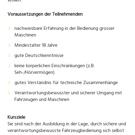
wollen.
Voraussetzungen der Teilnehmenden
nachweisbare Erfahrung in der Bedienung grosser
Maschinen
Mindestalter 18 Jahre
gute Deutschkenntnisse
keine körperlichen Einschränkungen (z.B.
Seh-/Hörvermögen)
gutes Verständnis für technische Zusammenhänge
Verantwortungsbewusster und sicherer Umgang mit
Fahrzeugen und Maschinen
Kursziele
Sie sind nach der Ausbildung in der Lage, durch sichere und
verantwortungsbewusste Fahrzeugbedienung sich selbst