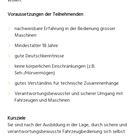
wollen.
Voraussetzungen der Teilnehmenden
nachweisbare Erfahrung in der Bedienung grosser
Maschinen
Mindestalter 18 Jahre
gute Deutschkenntnisse
keine körperlichen Einschränkungen (z.B.
Seh-/Hörvermögen)
gutes Verständnis für technische Zusammenhänge
Verantwortungsbewusster und sicherer Umgang mit
Fahrzeugen und Maschinen
Kursziele
Sie sind nach der Ausbildung in der Lage, durch sichere und
verantwortungsbewusste Fahrzeugbedienung sich selbst