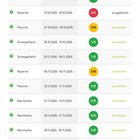
6/6
Payerne
13.10.2026 - 14.10.2026
ausgebucht
3/6
Fleurier
27.10.2026 - 28.10.2026
anmelden
1/6
Strengelbach
30.10.2026 - 31.10.2026
anmelden
1/6
Strengelbach
03.11.2026 - 04.11.2026
anmelden
3/6
Payerne
04.11.2026 - 05.11.2026
anmelden
0/6
Fleurier
10.11.2026 - 11.11.2026
anmelden
0/6
Marthalen
12.11.2026 - 13.11.2026
anmelden
0/6
Marthalen
16.11.2026 - 17.11.2026
anmelden
0/6
Marthalen
18.11.2026 - 19.11.2026
anmelden