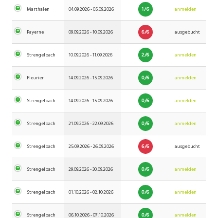
1/6
Marthalen
04.09.2026 - 05.09.2026
anmelden
6/6
Payerne
09.09.2026 - 10.09.2026
ausgebucht
2/6
Strengelbach
10.09.2026 - 11.09.2026
anmelden
0/6
Fleurier
14.09.2026 - 15.09.2026
anmelden
0/6
Strengelbach
14.09.2026 - 15.09.2026
anmelden
0/6
Strengelbach
21.09.2026 - 22.09.2026
anmelden
6/6
Strengelbach
25.09.2026 - 26.09.2026
ausgebucht
0/6
Strengelbach
29.09.2026 - 30.09.2026
anmelden
0/6
Strengelbach
01.10.2026 - 02.10.2026
anmelden
0/6
Strengelbach
06.10.2026 - 07.10.2026
anmelden