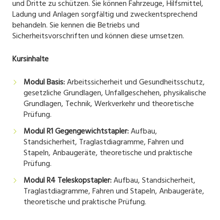
und Dritte zu schützen. Sie können Fahrzeuge, Hilfsmittel,
Ladung und Anlagen sorgfältig und zweckentsprechend
behandeln. Sie kennen die Betriebs und
Sicherheitsvorschriften und können diese umsetzen.
Kursinhalte
Modul Basis:
Arbeitssicherheit und Gesundheitsschutz,
gesetzliche Grundlagen, Unfallgeschehen, physikalische
Grundlagen, Technik, Werkverkehr und theoretische
Prüfung.
Modul R1 Gegengewichtstapler:
Aufbau,
Standsicherheit, Traglastdiagramme, Fahren und
Stapeln, Anbaugeräte, theoretische und praktische
Prüfung.
Modul R4 Teleskopstapler:
Aufbau, Standsicherheit,
Traglastdiagramme, Fahren und Stapeln, Anbaugeräte,
theoretische und praktische Prüfung.