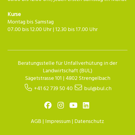
Kurse
Montag bis Samstag
07.00 bis 12.00 Uhr | 12.30 bis 17.00 Uhr​​​​​​
Beratungsstelle für Unfallverhütung in der
Landwirtschaft (BUL)
Sägetstrasse 101 | 4802 Strengelbach
+41 62 739 50 40
bul@bul.ch
AGB
|
Impressum
|
Datenschutz