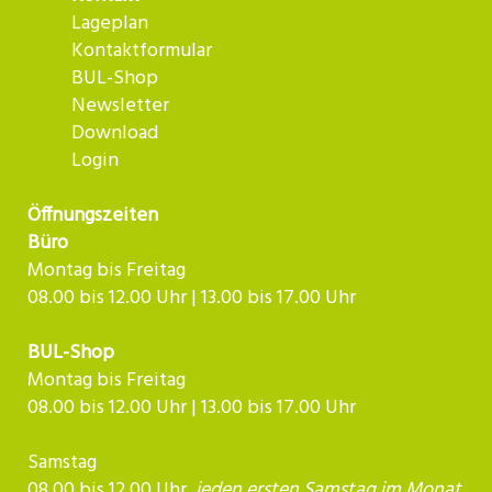
Lageplan
Kontaktformular
BUL-Shop
Newsletter
Download
Login
Öffnungszeiten
Büro
Montag bis Freitag
08.00 bis 12.00 Uhr | 13.00 bis 17.00 Uhr
BUL-Shop
Montag bis Freitag
08.00 bis 12.00 Uhr | 13.00 bis 17.00 Uhr
Samstag
08.00 bis 12.00 Uhr,
jeden ersten Samstag im Monat