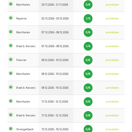
0/6
Marthalen
20.11.2026 - 21.11.2026
anmelden
1/6
Payerne
02.12.2026 - 03.12.2026
anmelden
0/6
Marthalen
07.12.2026 - 08.12.2026
anmelden
1/6
Ried b. Kerzers
07.12.2026 - 08.12.2026
anmelden
0/6
Fleurier
09.12.2026 - 10.12.2026
anmelden
0/6
Marthalen
09.12.2026 - 10.12.2026
anmelden
0/6
Ried b. Kerzers
09.12.2026 - 10.12.2026
anmelden
0/6
Marthalen
11.12.2026 - 12.12.2026
anmelden
0/6
Ried b. Kerzers
11.12.2026 - 12.12.2026
anmelden
0/6
Strengelbach
15.12.2026 - 16.12.2026
anmelden