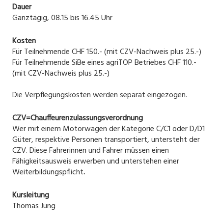
Dauer
Ganztägig, 08.15 bis 16.45 Uhr
Kosten
Für Teilnehmende CHF 150.- (mit CZV-Nachweis plus 25.-)
Für Teilnehmende SiBe eines agriTOP Betriebes CHF 110.-
(mit CZV-Nachweis plus 25.-)
Die Verpflegungskosten werden separat eingezogen.
CZV=Chauffeurenzulassungsverordnung
Wer mit einem Motorwagen der Kategorie C/C1 oder D/D1
Güter, respektive Personen transportiert, untersteht der
CZV. Diese Fahrerinnen und Fahrer müssen einen
Fähigkeitsausweis erwerben und unterstehen einer
Weiterbildungspflicht
.
Kursleitung
Thomas Jung