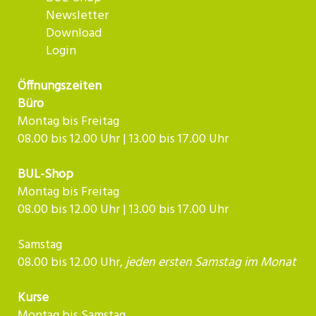
Newsletter
Download
Login
Öffnungszeiten
Büro
Montag bis Freitag
08.00 bis 12.00 Uhr | 13.00 bis 17.00 Uhr
BUL-Shop
Montag bis Freitag
08.00 bis 12.00 Uhr | 13.00 bis 17.00 Uhr
Samstag
08.00 bis 12.00 Uhr,
jeden ersten Samstag im Monat
Kurse
Montag bis Samstag