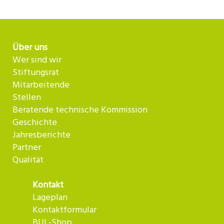
Über uns
Wer sind wir
Stiftungsrat
Mitarbeitende
Stellen
Beratende technische Kommission
Geschichte
Jahresberichte
Partner
Qualität
Kontakt
Lageplan
Kontaktformular
BUL-Shop