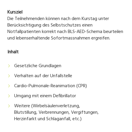
Kursziel
Die Teilnehmenden können nach dem Kurstag unter
Berücksichtigung des Selbstschutzes einen
Notfallpatienten korrekt nach BLS-AED-Schema beurteilen
und lebenserhaltende Sofortmassnahmen ergreifen.
Inhalt
Gesetzliche Grundlagen
Verhalten auf der Unfallstelle
Cardio-Pulmonale-Reanimation (CPR)
Umgang mit einem Defibrillator
Weitere (Wirbelsäulenverletzung,
Blutstillung, Verbrennungen, Vergiftungen,
Herzinfarkt und Schlaganfall, etc.)