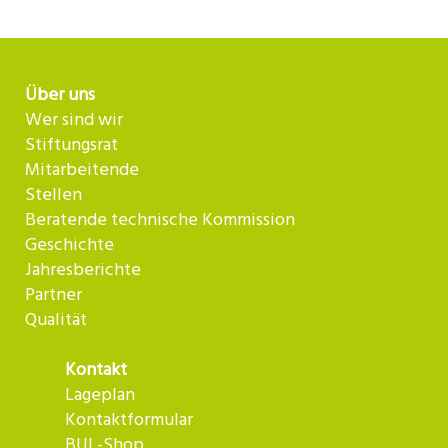
Über uns
Wer sind wir
Stiftungsrat
Mitarbeitende
Stellen
Beratende technische Kommission
Geschichte
Jahresberichte
Partner
Qualität
Kontakt
Lageplan
Kontaktformular
BUL-Shop