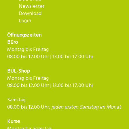
Newsletter
Download
Login
Öffnungszeiten
Büro
Montag bis Freitag
08.00 bis 12.00 Uhr | 13.00 bis 17.00 Uhr
BUL-Shop
Montag bis Freitag
08.00 bis 12.00 Uhr | 13.00 bis 17.00 Uhr
Samstag
08.00 bis 12.00 Uhr,
jeden ersten Samstag im Monat
Kurse
Montag bis Samstag