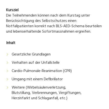
Kursziel
Die Teilnehmenden können nach dem Kurstag unter
Berücksichtigung des Selbstschutzes einen
Notfallpatienten korrekt nach BLS-AED-Schema beurteilen
und lebenserhaltende Sofortmassnahmen ergreifen.
Inhalt
Gesetzliche Grundlagen
Verhalten auf der Unfallstelle
Cardio-Pulmonale-Reanimation (CPR)
Umgang mit einem Defibrillator
Weitere (Wirbelsäulenverletzung,
Blutstillung, Verbrennungen, Vergiftungen,
Herzinfarkt und Schlaganfall, etc.)