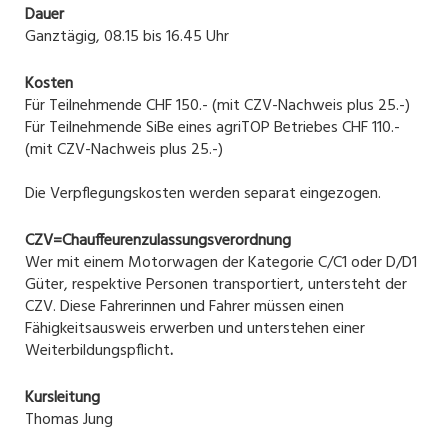
Dauer
Ganztägig, 08.15 bis 16.45 Uhr
Kosten
Für Teilnehmende CHF 150.- (mit CZV-Nachweis plus 25.-)
Für Teilnehmende SiBe eines agriTOP Betriebes CHF 110.-
(mit CZV-Nachweis plus 25.-)
Die Verpflegungskosten werden separat eingezogen.
CZV=Chauffeurenzulassungsverordnung
Wer mit einem Motorwagen der Kategorie C/C1 oder D/D1
Güter, respektive Personen transportiert, untersteht der
CZV. Diese Fahrerinnen und Fahrer müssen einen
Fähigkeitsausweis erwerben und unterstehen einer
Weiterbildungspflicht
.
Kursleitung
Thomas Jung