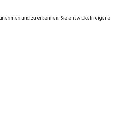
unehmen und zu erkennen. Sie entwickeln eigene