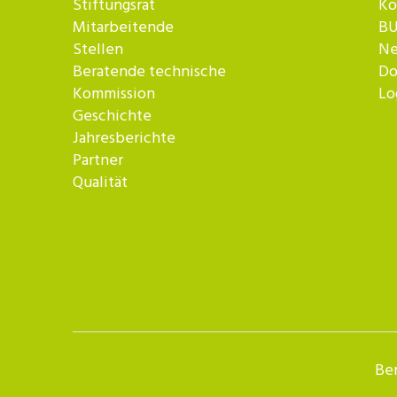
Stiftungsrat
Ko
Mitarbeitende
BU
Stellen
Ne
Beratende technische
Do
Kommission
Lo
Geschichte
Jahresberichte
Partner
Qualität
Ber