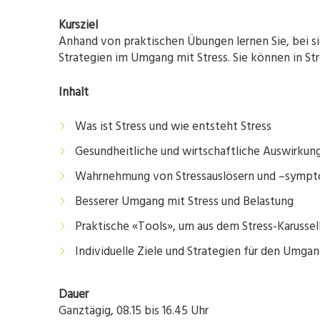
Kursziel
Anhand von praktischen Übungen lernen Sie, bei 
Strategien im Umgang mit Stress. Sie können in Str
Inhalt
Was ist Stress und wie entsteht Stress
Gesundheitliche und wirtschaftliche Auswirkun
Wahrnehmung von Stressauslösern und –sympt
Besserer Umgang mit Stress und Belastung
Praktische «Tools», um aus dem Stress-Karussel
Individuelle Ziele und Strategien für den Umga
Dauer
Ganztägig, 08.15 bis 16.45 Uhr