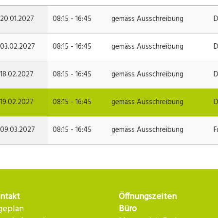
20.01.2027
08:15 - 16:45
gemäss Ausschreibung
D
03.02.2027
08:15 - 16:45
gemäss Ausschreibung
D
18.02.2027
08:15 - 16:45
gemäss Ausschreibung
D
19.02.2027
08:15 - 16:45
gemäss Ausschreibung
D
09.03.2027
08:15 - 16:45
gemäss Ausschreibung
F
ntakt
Öffnungszeiten
geplan
Büro