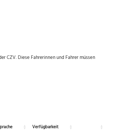
der CZV. Diese Fahrerinnen und Fahrer müssen
prache
Verfügbarkeit