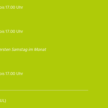
 bis 17.00 Uhr
 bis 17.00 Uhr
ersten Samstag im Monat
17.00 Uhr​​​​​​
BUL)