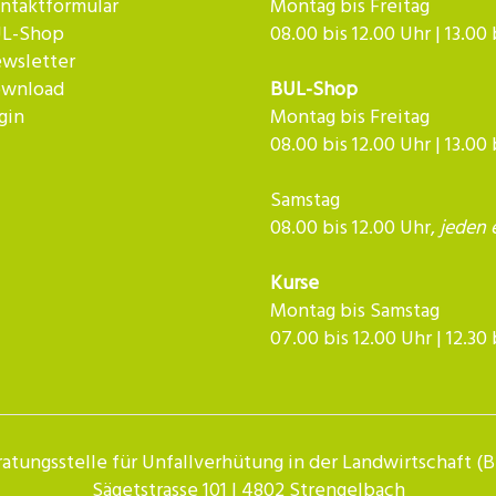
ntaktformular
Montag bis Freitag
L-Shop
08.00 bis 12.00 Uhr | 13.00
wsletter
wnload
BUL-Shop
gin
Montag bis Freitag
08.00 bis 12.00 Uhr | 13.00
Samstag
08.00 bis 12.00 Uhr,
jeden 
Kurse
Montag bis Samstag
07.00 bis 12.00 Uhr | 12.30 bis 
atungsstelle für Unfallverhütung in der Landwirtschaft (
Sägetstrasse 101 | 4802 Strengelbach