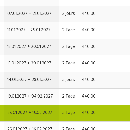
07.01.2027 +
21.01.2027
2 jours
440.00
11.01.2027 +
25.01.2027
2 Tage
440.00
13.01.2027 +
20.01.2027
2 Tage
440.00
13.01.2027 +
20.01.2027
2 Tage
440.00
14.01.2027 +
28.01.2027
2 jours
440.00
19.01.2027 +
04.02.2027
2 Tage
440.00
25.01.2027 +
15.02.2027
2 Tage
440.00
26.01.2027 +
16.02.2027
2 Tage
440.00