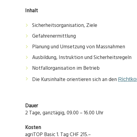
Inhalt
Sicherheitsorganisation, Ziele
Gefahrenermittlung
Planung und Umsetzung von Massnahmen
Ausbildung, Instruktion und Sicherheitsregeln
Notfallorganisation im Betrieb
Die Kursinhalte orientieren sich an den
Richtk
Dauer
2 Tage, ganztägig, 09.00 – 16.00 Uhr
Kosten
agriTOP Basic 1. Tag CHF 215.–