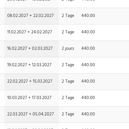
08.02.2027 +
22.02.2027
2 Tage
440.00
11.02.2027 +
24.02.2027
2 Tage
440.00
16.02.2027 +
02.03.2027
2 jours
440.00
19.02.2027 +
12.03.2027
2 Tage
440.00
22.02.2027 +
15.03.2027
2 Tage
440.00
10.03.2027 +
17.03.2027
2 Tage
440.00
22.03.2027 +
05.04.2027
2 Tage
440.00