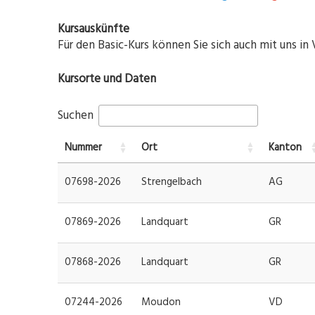
Kursauskünfte
Für den Basic-Kurs können Sie sich auch mit uns in
Kursorte und Daten
Suchen
Nummer
Ort
Kanton
07698-2026
Strengelbach
AG
07869-2026
Landquart
GR
07868-2026
Landquart
GR
07244-2026
Moudon
VD