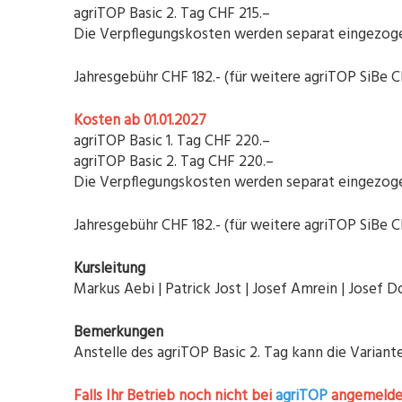
agriTOP Basic 2. Tag CHF 215.–
Die Verpflegungskosten werden separat eingezog
Jahresgebühr CHF 182.- (für weitere agriTOP SiBe C
Kosten ab 01.01.2027
agriTOP Basic 1. Tag CHF 220.–
agriTOP Basic 2. Tag CHF 220.–
Die Verpflegungskosten werden separat eingezog
Jahresgebühr CHF 182.- (für weitere agriTOP SiBe C
Kursleitung
Markus Aebi | Patrick Jost | Josef Amrein | Josef
Bemerkungen
Anstelle des agriTOP Basic 2. Tag kann die Varian
Falls Ihr Betrieb noch nicht bei
agriTOP
angemeldet 