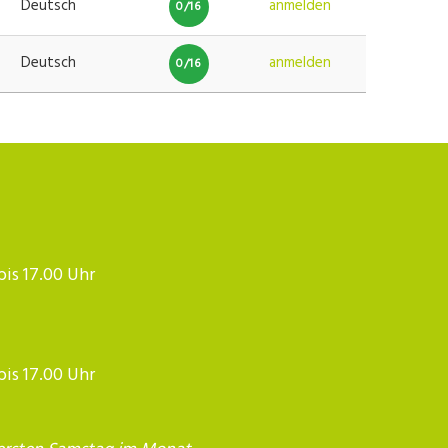
Deutsch
anmelden
0/16
Deutsch
anmelden
0/16
 bis 17.00 Uhr
 bis 17.00 Uhr