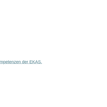
ompetenzen der EKAS.