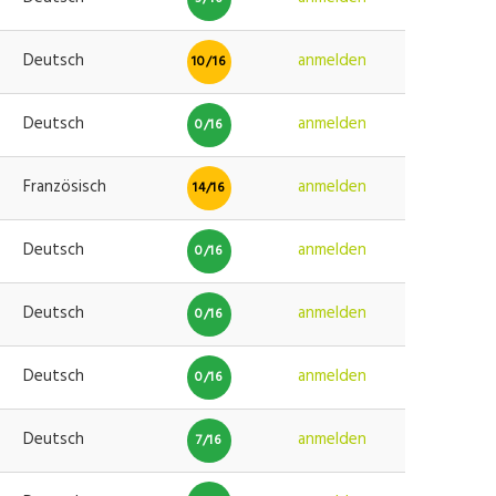
Deutsch
anmelden
10/16
Deutsch
anmelden
0/16
Französisch
anmelden
14/16
Deutsch
anmelden
0/16
Deutsch
anmelden
0/16
Deutsch
anmelden
0/16
Deutsch
anmelden
7/16