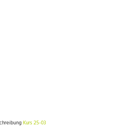
schreibung
Kurs 25-03