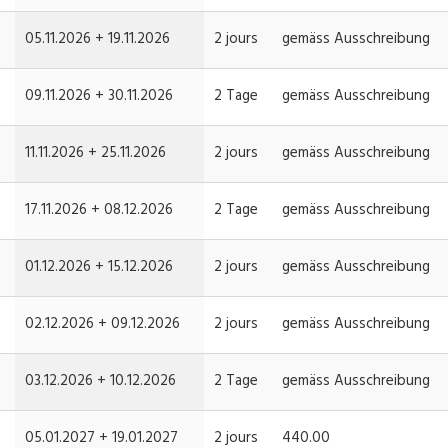
05.11.2026 +
19.11.2026
2 jours
gemäss Ausschreibung
09.11.2026 +
30.11.2026
2 Tage
gemäss Ausschreibung
11.11.2026 +
25.11.2026
2 jours
gemäss Ausschreibung
17.11.2026 +
08.12.2026
2 Tage
gemäss Ausschreibung
01.12.2026 +
15.12.2026
2 jours
gemäss Ausschreibung
02.12.2026 +
09.12.2026
2 jours
gemäss Ausschreibung
03.12.2026 +
10.12.2026
2 Tage
gemäss Ausschreibung
05.01.2027 +
19.01.2027
2 jours
440.00