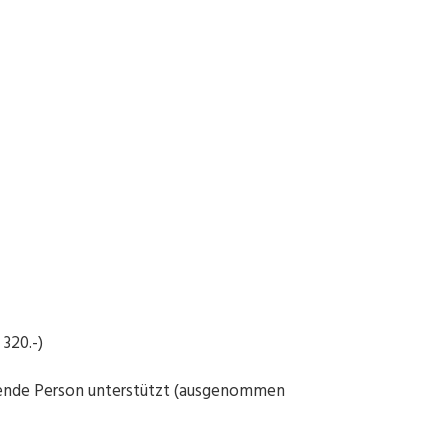
320.-)
ende Person unterstützt (ausgenommen