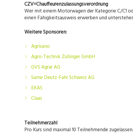
CZV=Chauffeurenzulassungsverordnung
Wer mit einem Motorwagen der Kategorie C/C1 oder
einen Fähigkeitsausweis erwerben und unterstehen 
Weitere Sponsoren:
Agrisano
Agro-Technik Zullinger GmbH
GVS Agrar AG
Same Deutz-Fahr Schweiz AG
EKAS
Claas
Teilnehmerzahl
Pro Kurs sind maximal 10 Teilnehmende zugelassen