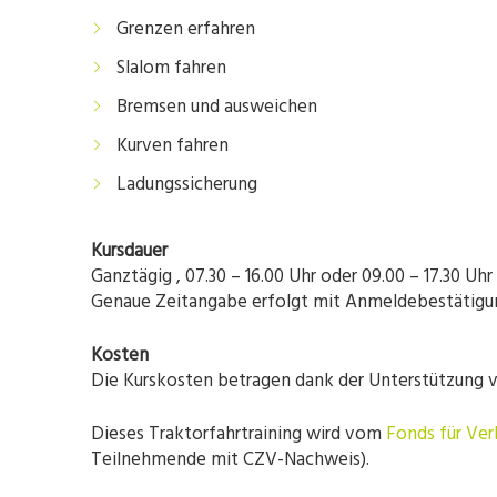
Grenzen erfahren
Slalom fahren
Bremsen und ausweichen
Kurven fahren
Ladungssicherung
Kursdauer
Ganztägig , 07.30 – 16.00 Uhr oder 09.00 – 17.30 Uhr
Genaue Zeitangabe erfolgt mit Anmeldebestätigu
Kosten
Die Kurskosten betragen dank der Unterstützung v
Dieses Traktorfahrtraining wird vom
Fonds für Ver
Teilnehmende mit CZV-Nachweis).