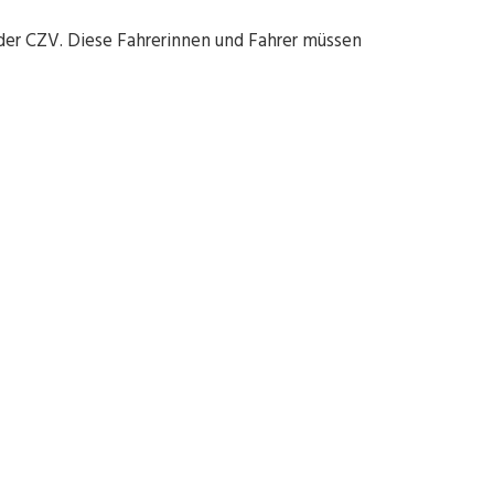
der CZV. Diese Fahrerinnen und Fahrer müssen