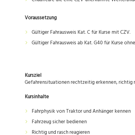
Voraussetzung
Gültiger Fahrausweis Kat. C für Kurse mit CZV.
Gültiger Fahrausweis ab Kat. G40 für Kurse ohn
Kursziel
Gefahrensituationen rechtzeitig erkennen, richtig 
Kursinhalte
Fahrphysik von Traktor und Anhänger kennen
Fahrzeug sicher bedienen
Richtig und rasch reagieren