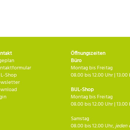
ntakt
Öffnungszeiten
geplan
Büro
ntaktformular
Montag bis Freitag
L-Shop
08.00 bis 12.00 Uhr | 13.00
wsletter
wnload
BUL-Shop
gin
Montag bis Freitag
08.00 bis 12.00 Uhr | 13.00
Samstag
08.00 bis 12.00 Uhr,
jeden 