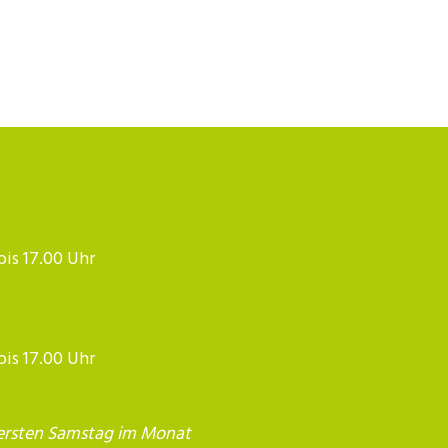
 bis 17.00 Uhr
 bis 17.00 Uhr
ersten Samstag im Monat