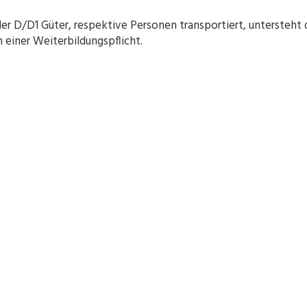
 D/D1 Güter, respektive Personen transportiert, untersteht 
einer Weiterbildungspflicht.
.