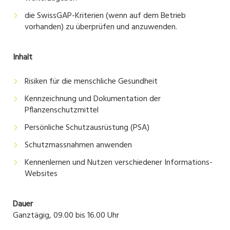
die SwissGAP-Kriterien (wenn auf dem Betrieb
vorhanden) zu überprüfen und anzuwenden.
Inhalt
Risiken für die menschliche Gesundheit
Kennzeichnung und Dokumentation der
Pflanzenschutzmittel
Persönliche Schutzausrüstung (PSA)
Schutzmassnahmen anwenden
Kennenlernen und Nutzen verschiedener Informations-
Websites
Dauer
Ganztägig, 09.00 bis 16.00 Uhr