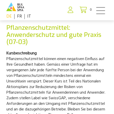
0
DE
FR
IT
Pflanzenschutzmittel:
Anwenderschutz und gute Praxis
(07-03)
Kursbeschreibung
Pflanzenschutzmittel können einen negativen Einfluss auf
Ihre Gesundheit haben. Gemäss einer Umfrage hat im
vergangenen Jahr jede fünfte Person bei der Anwendung
von Pflanzenschutzmitteln mindestens einmal ein
Unwohlsein verspürt. Dieser Kurs ist Teil des Nationalen
Aktionsplans zur Reduzierung der Risiken von
Pflanzenschutzmitteln für Anwenderinnen und Anwender.
Zudem stellen Label wie SwissGAP, verschiedene
Anforderungen an den Umgang mit Pflanzenschutzmittel
und an die dazugehörigen Betriebe. Bleiben Sie bei diesem