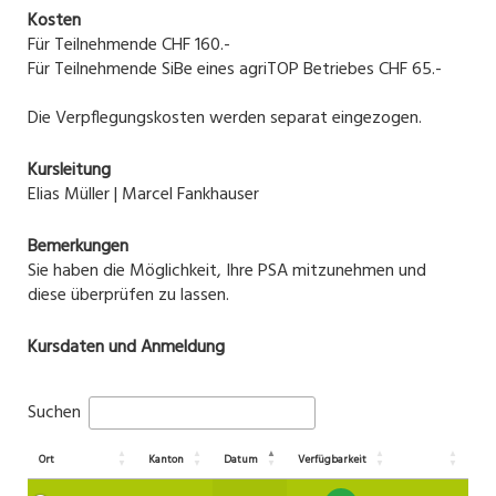
Kosten
Für Teilnehmende CHF 160.-
Für Teilnehmende SiBe eines agriTOP Betriebes CHF 65.-
Die Verpflegungskosten werden separat eingezogen.
Kursleitung
Elias Müller | Marcel Fankhauser
Bemerkungen
Sie haben die Möglichkeit, Ihre PSA mitzunehmen und
diese überprüfen zu lassen.
Kursdaten und Anmeldung
Suchen
Ort
Kanton
Datum
Verfügbarkeit