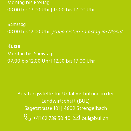
Montag bis Freitag
08.00 bis 12.00 Uhr | 13.00 bis 17.00 Uhr
Samstag
08.00 bis 12.00 Uhr,
jeden ersten Samstag im Monat
Kurse
Montag bis Samstag
07.00 bis 12.00 Uhr | 12.30 bis 17.00 Uhr​​​​​​
Beratungsstelle für Unfallverhütung in der
Landwirtschaft (BUL)
Sägetstrasse 101 | 4802 Strengelbach
+41 62 739 50 40
bul@bul.ch