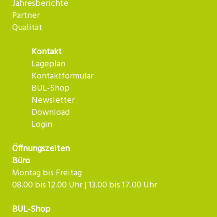
Jahresberichte
Partner
Qualität
Kontakt
Lageplan
Kontaktformular
BUL-Shop
Newsletter
Download
Login
Öffnungszeiten
Büro
Montag bis Freitag
08.00 bis 12.00 Uhr | 13.00 bis 17.00 Uhr
BUL-Shop