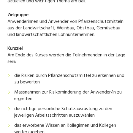
aktuellen und wichtigen Thema am Ball.
Zielgruppe
Anwenderinnen und Anwender von Pflanzenschutzmitteln
aus der Landwirtschaft, Weinbau, Obstbau, Gemüsebau
und landwirtschaftlichen Lohnunternehmen.
Kursziel
Am Ende des Kurses werden die Teilnehmenden in der Lage
sein:
die Risiken durch Pflanzenschutzmittel zu erkennen und
zu bewerten
Massnahmen zur Risikominderung der Anwender/in zu
ergreifen
die richtige persönliche Schutzausrüstung zu den
jeweiligen Arbeitsschritten auszuwählen
das erworbene Wissen an Kolleginnen und Kollegen
weiterzugeben