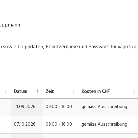
 Doppmann
t) sowie Logindaten, Benutzername und Passwort für «agritop.s
Datum
Zeit
Kosten in CHF
14.09.2026
09:00 - 16:00
gemäss Ausschreibung
07.10.2026
09:00 - 16:00
gemäss Ausschreibung