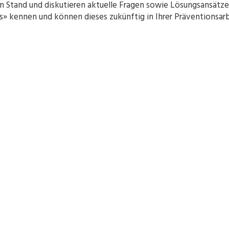
en Stand und diskutieren aktuelle Fragen sowie Lösungsansätze
ss» kennen und können dieses zukünftig in Ihrer Präventionsarb