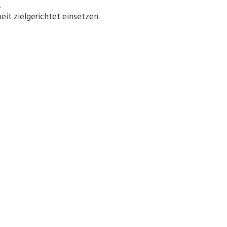
.
eit zielgerichtet einsetzen.