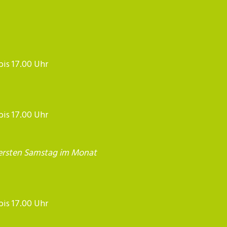
 bis 17.00 Uhr
 bis 17.00 Uhr
ersten Samstag im Monat
17.00 Uhr​​​​​​