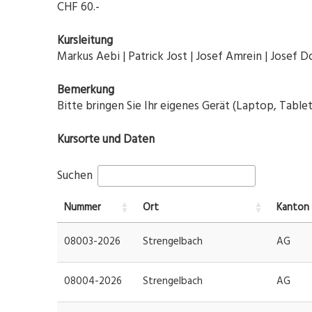
CHF 60.-
Kursleitung
Markus Aebi | Patrick Jost | Josef Amrein | Josef
Bemerkung
Bitte bringen Sie Ihr eigenes Gerät (Laptop, Table
Kursorte und Daten
Suchen
Nummer
Ort
Kanton
08003-2026
Strengelbach
AG
08004-2026
Strengelbach
AG