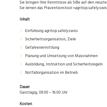
Sie bringen Ihre Kenntnisse als SiBe auf den neust
Sie lernen das Präventionstool «agritop.safely.swi
Inhalt
Einführung agritop.safely.swiss
Sicherheitsorganisation, Ziele
Gefahrenermittlung
Planung und Umsetzung von Massnahmen
Ausbildung, Instruktion und Sicherheitsregeln
Notfallorganisation im Betrieb
Dauer
Ganztägig, 09.00 – 16.00 Uhr
Kosten