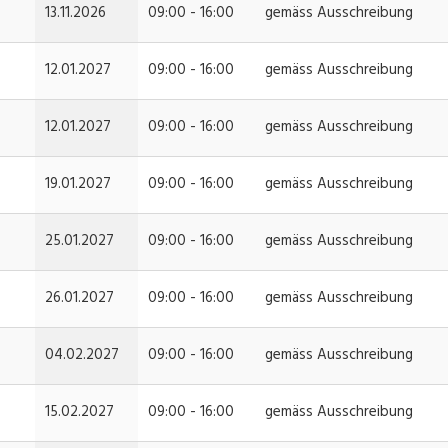
13.11.2026
09:00 - 16:00
gemäss Ausschreibung
12.01.2027
09:00 - 16:00
gemäss Ausschreibung
12.01.2027
09:00 - 16:00
gemäss Ausschreibung
19.01.2027
09:00 - 16:00
gemäss Ausschreibung
25.01.2027
09:00 - 16:00
gemäss Ausschreibung
26.01.2027
09:00 - 16:00
gemäss Ausschreibung
04.02.2027
09:00 - 16:00
gemäss Ausschreibung
15.02.2027
09:00 - 16:00
gemäss Ausschreibung