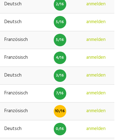
Deutsch
anmelden
2/16
Deutsch
anmelden
5/16
Französisch
anmelden
5/16
Französisch
anmelden
4/16
Deutsch
anmelden
3/16
Französisch
anmelden
7/16
Französisch
anmelden
10/16
Deutsch
anmelden
0/16