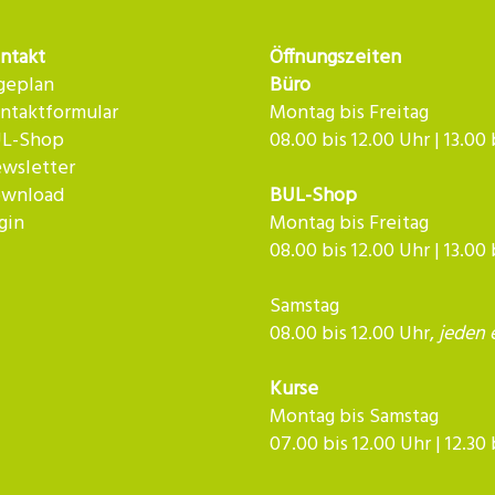
ntakt
Öffnungszeiten
geplan
Büro
ntaktformular
Montag bis Freitag
L-Shop
08.00 bis 12.00 Uhr | 13.00
wsletter
wnload
BUL-Shop
gin
Montag bis Freitag
08.00 bis 12.00 Uhr | 13.00
Samstag
08.00 bis 12.00 Uhr,
jeden 
Kurse
Montag bis Samstag
07.00 bis 12.00 Uhr | 12.30 bis 