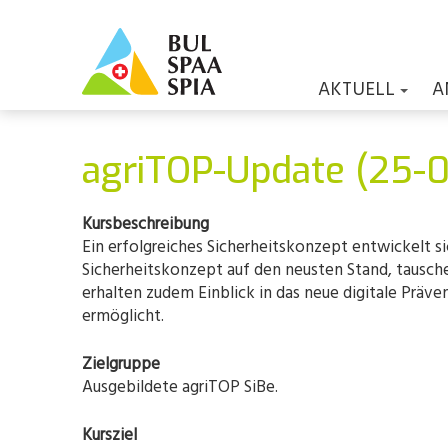
AKTUELL
A
agriTOP-Update (25-
Kursbeschreibung
Ein erfolgreiches Sicherheitskonzept entwickelt si
Sicherheitskonzept auf den neusten Stand, tauschen
erhalten zudem Einblick in das neue digitale Präve
ermöglicht.
Zielgruppe
Ausgebildete agriTOP SiBe.
Kursziel