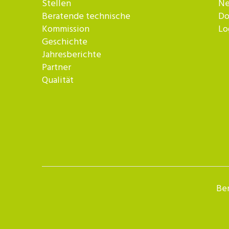
Stellen
Ne
Beratende technische
Do
Kommission
Lo
Geschichte
Jahresberichte
Partner
Qualität
Ber