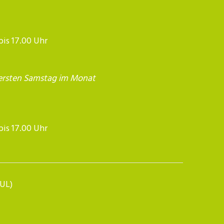
 bis 17.00 Uhr
ersten Samstag im Monat
17.00 Uhr​​​​​​
BUL)