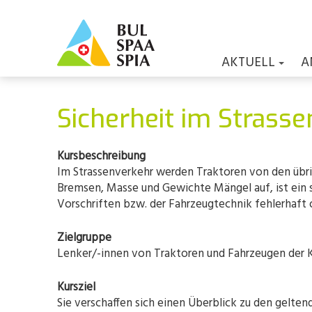
AKTUELL
A
Sicherheit im Strasse
Kursbeschreibung
Im Strassenverkehr werden Traktoren von den übr
Bremsen, Masse und Gewichte Mängel auf, ist ein 
Vorschriften bzw. der Fahrzeugtechnik fehlerhaft 
Zielgruppe
Lenker/-innen von Traktoren und Fahrzeugen der Ka
Kursziel
Sie verschaffen sich einen Überblick zu den gelten