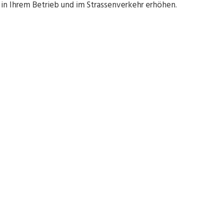
n Ihrem Betrieb und im Strassenverkehr erhöhen.