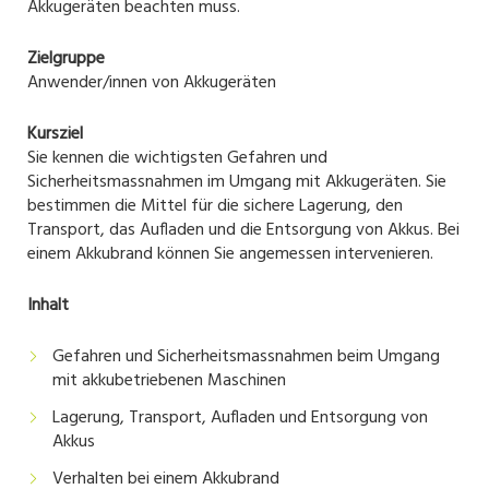
Akkugeräten beachten muss.
Zielgruppe
Anwender/innen von Akkugeräten
Kursziel
Sie kennen die wichtigsten Gefahren und
Sicherheitsmassnahmen im Umgang mit Akkugeräten. Sie
bestimmen die Mittel für die sichere Lagerung, den
Transport, das Aufladen und die Entsorgung von Akkus. Bei
einem Akkubrand können Sie angemessen intervenieren.
Inhalt
Gefahren und Sicherheitsmassnahmen beim Umgang
mit akkubetriebenen Maschinen
Lagerung, Transport, Aufladen und Entsorgung von
Akkus
Verhalten bei einem Akkubrand