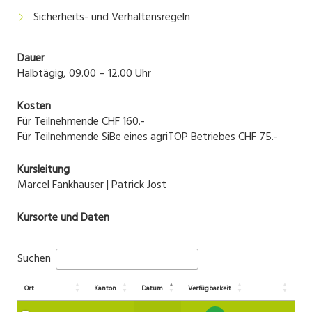
Sicherheits- und Verhaltensregeln
Dauer
Halbtägig, 09.00 – 12.00 Uhr
Kosten
Für Teilnehmende CHF 160.-
Für Teilnehmende SiBe eines agriTOP Betriebes CHF 75.-
Kursleitung
Marcel Fankhauser | Patrick Jost
Kursorte und Daten
Suchen
Ort
Kanton
Datum
Verfügbarkeit