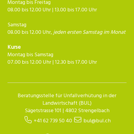
Montag bis Freitag
08.00 bis 12.00 Uhr | 13.00 bis 17.00 Uhr
Samstag
08.00 bis 12.00 Uhr,
jeden ersten Samstag im Monat
Kurse
Montag bis Samstag
07.00 bis 12.00 Uhr | 12.30 bis 17.00 Uhr​​​​​​
Beratungsstelle für Unfallverhütung in der
Landwirtschaft (BUL)
Sägetstrasse 101 | 4802 Strengelbach
+41 62 739 50 40
bul@bul.ch