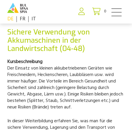
0
DE
FR
IT
Sichere Verwendung von
Akkumaschinen in der
Landwirtschaft (04-48)
Kursbeschreibung
Der Einsatz von kleinen akkubetriebenen Geräten wie
Freischneidern, Heckenscheren, Laubbläsern usw. wird
immer häufiger. Die Vorteile im Bereich Gesundheit und
Sicherheit sind zahlreich (geringere Belastung durch
Gewicht, Abgase, Lärm usw.). Einige Risiken bleiben jedoch
bestehen (Splitter, Staub, Schnittverletzungen etc.) und
neue Risiken (Brände) treten auf.
In dieser Weiterbildung erfahren Sie, was man für die
sichere Verwendung, Lagerung und den Transport von