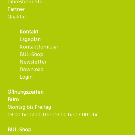
Jahresberichte
Partner
Qualität
Kontakt
Lageplan
Kontaktformular
BUL-Shop
Newsletter
Download
Login
Öffnungszeiten
Büro
Montag bis Freitag
08.00 bis 12.00 Uhr | 13.00 bis 17.00 Uhr
BUL-Shop