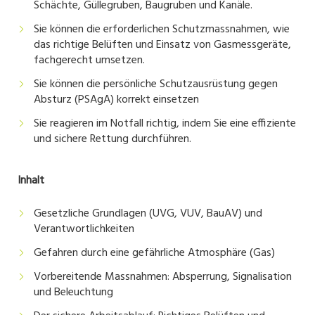
Schächte, Güllegruben, Baugruben und Kanäle.
Sie können die erforderlichen Schutzmassnahmen, wie
das richtige Belüften und Einsatz von Gasmessgeräte,
fachgerecht umsetzen.
Sie können die persönliche Schutzausrüstung gegen
Absturz (PSAgA) korrekt einsetzen
Sie reagieren im Notfall richtig, indem Sie eine effiziente
und sichere Rettung durchführen.
Inhalt
Gesetzliche Grundlagen (UVG, VUV, BauAV) und
Verantwortlichkeiten
Gefahren durch eine gefährliche Atmosphäre (Gas)
Vorbereitende Massnahmen: Absperrung, Signalisation
und Beleuchtung