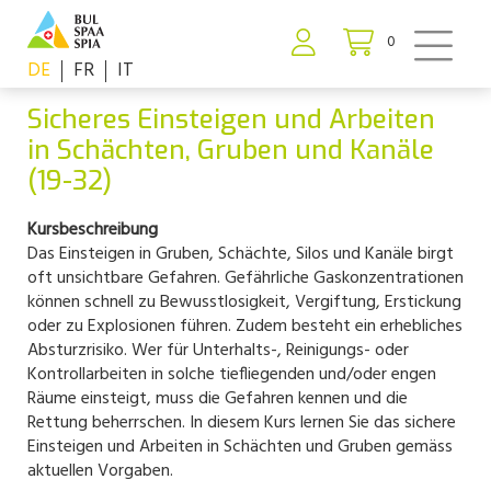
0
DE
FR
IT
Sicheres Einsteigen und Arbeiten
in Schächten, Gruben und Kanäle
(19-32)
Kursbeschreibung
Das Einsteigen in Gruben, Schächte, Silos und Kanäle birgt
oft unsichtbare Gefahren. Gefährliche Gaskonzentrationen
können schnell zu Bewusstlosigkeit, Vergiftung, Erstickung
oder zu Explosionen führen. Zudem besteht ein erhebliches
Absturzrisiko. Wer für Unterhalts-, Reinigungs- oder
Kontrollarbeiten in solche tiefliegenden und/oder engen
Räume einsteigt, muss die Gefahren kennen und die
Rettung beherrschen. In diesem Kurs lernen Sie das sichere
Einsteigen und Arbeiten in Schächten und Gruben gemäss
aktuellen Vorgaben.