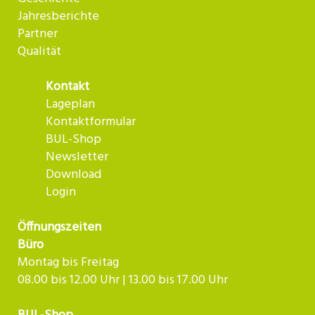
Jahresberichte
Partner
Qualität
Kontakt
Lageplan
Kontaktformular
BUL-Shop
Newsletter
Download
Login
Öffnungszeiten
Büro
Montag bis Freitag
08.00 bis 12.00 Uhr | 13.00 bis 17.00 Uhr