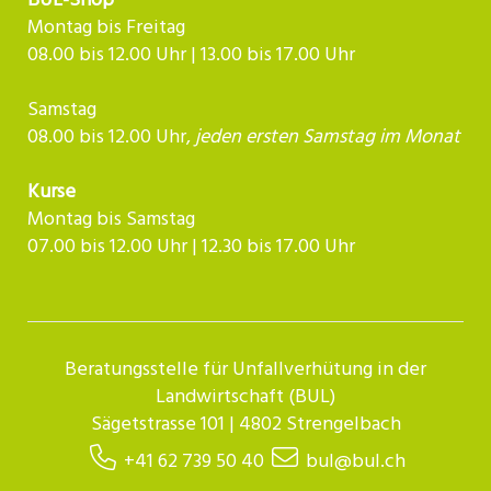
BUL-Shop
Montag bis Freitag
08.00 bis 12.00 Uhr | 13.00 bis 17.00 Uhr
Samstag
08.00 bis 12.00 Uhr,
jeden ersten Samstag im Monat
Kurse
Montag bis Samstag
07.00 bis 12.00 Uhr | 12.30 bis 17.00 Uhr​​​​​​
Beratungsstelle für Unfallverhütung in der
Landwirtschaft (BUL)
Sägetstrasse 101 | 4802 Strengelbach
+41 62 739 50 40
bul@bul.ch