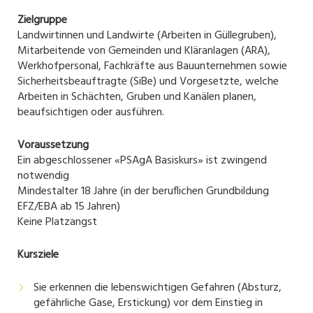
Zielgruppe
Landwirtinnen und Landwirte (Arbeiten in Güllegruben),
Mitarbeitende von Gemeinden und Kläranlagen (ARA),
Werkhofpersonal, Fachkräfte aus Bauunternehmen sowie
Sicherheitsbeauftragte (SiBe) und Vorgesetzte, welche
Arbeiten in Schächten, Gruben und Kanälen planen,
beaufsichtigen oder ausführen.
Voraussetzung
Ein abgeschlossener «PSAgA Basiskurs» ist zwingend
notwendig
Mindestalter 18 Jahre (in der beruflichen Grundbildung
EFZ/EBA ab 15 Jahren)
Keine Platzangst
Kursziele
Sie erkennen die lebenswichtigen Gefahren (Absturz,
gefährliche Gase, Erstickung) vor dem Einstieg in