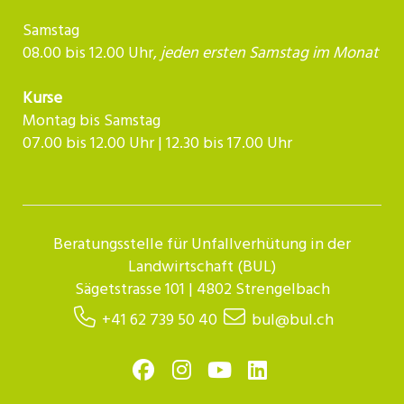
Samstag
08.00 bis 12.00 Uhr,
jeden ersten Samstag im Monat
Kurse
Montag bis Samstag
07.00 bis 12.00 Uhr | 12.30 bis 17.00 Uhr​​​​​​
Beratungsstelle für Unfallverhütung in der
Landwirtschaft (BUL)
Sägetstrasse 101 | 4802 Strengelbach
+41 62 739 50 40
bul@bul.ch