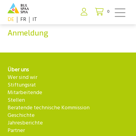
0
DE
FR
IT
Anmeldung
Über uns
Wer sind wir
Stiftungsrat
Mitarbeitende
Stellen
Beratende technische Kommission
Geschichte
Jahresberichte
Partner