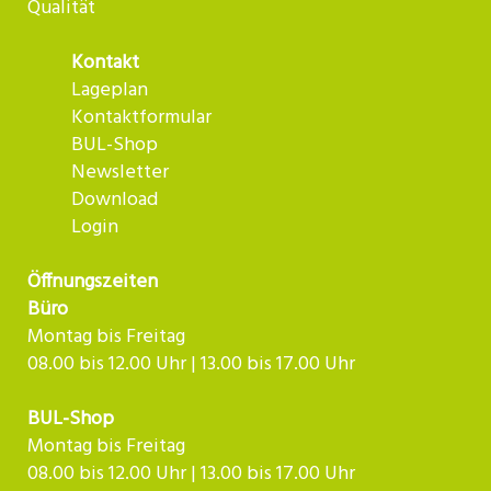
Qualität
Kontakt
Lageplan
Kontaktformular
BUL-Shop
Newsletter
Download
Login
Öffnungszeiten
Büro
Montag bis Freitag
08.00 bis 12.00 Uhr | 13.00 bis 17.00 Uhr
BUL-Shop
Montag bis Freitag
08.00 bis 12.00 Uhr | 13.00 bis 17.00 Uhr