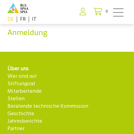
0
DE
FR
IT
Anmeldung
Über uns
Wer sind wir
Stiftungsrat
Mitarbeitende
Stellen
Beratende technische Kommission
Geschichte
Jahresberichte
Partner