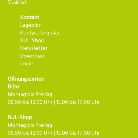
Qualität
Kontakt
Lageplan
Kontaktformular
BUL-Shop
Newsletter
Download
Login
Öffnungszeiten
Büro
Montag bis Freitag
08.00 bis 12.00 Uhr | 13.00 bis 17.00 Uhr
BUL-Shop
Montag bis Freitag
08.00 bis 12.00 Uhr | 13.00 bis 17.00 Uhr