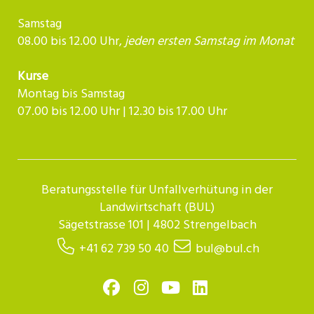
Samstag
08.00 bis 12.00 Uhr,
jeden ersten Samstag im Monat
Kurse
Montag bis Samstag
07.00 bis 12.00 Uhr | 12.30 bis 17.00 Uhr​​​​​​
Beratungsstelle für Unfallverhütung in der
Landwirtschaft (BUL)
Sägetstrasse 101 | 4802 Strengelbach
+41 62 739 50 40
bul@bul.ch