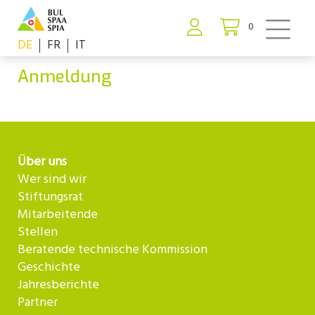
0
DE
FR
IT
Anmeldung
Über uns
Wer sind wir
Stiftungsrat
Mitarbeitende
Stellen
Beratende technische Kommission
Geschichte
Jahresberichte
Partner