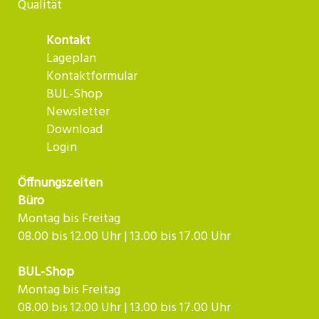
Qualität
Kontakt
Lageplan
Kontaktformular
BUL-Shop
Newsletter
Download
Login
Öffnungszeiten
Büro
Montag bis Freitag
08.00 bis 12.00 Uhr | 13.00 bis 17.00 Uhr
BUL-Shop
Montag bis Freitag
08.00 bis 12.00 Uhr | 13.00 bis 17.00 Uhr