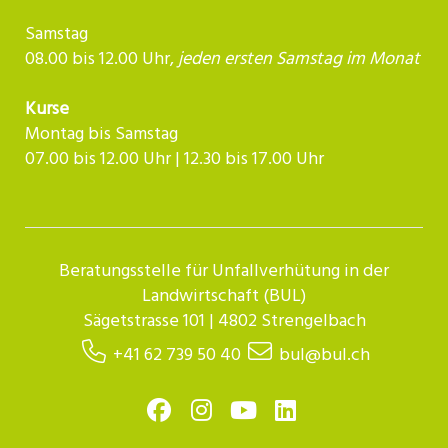
Samstag
08.00 bis 12.00 Uhr,
jeden ersten Samstag im Monat
Kurse
Montag bis Samstag
07.00 bis 12.00 Uhr | 12.30 bis 17.00 Uhr​​​​​​
Beratungsstelle für Unfallverhütung in der
Landwirtschaft (BUL)
Sägetstrasse 101 | 4802 Strengelbach
+41 62 739 50 40
bul@bul.ch