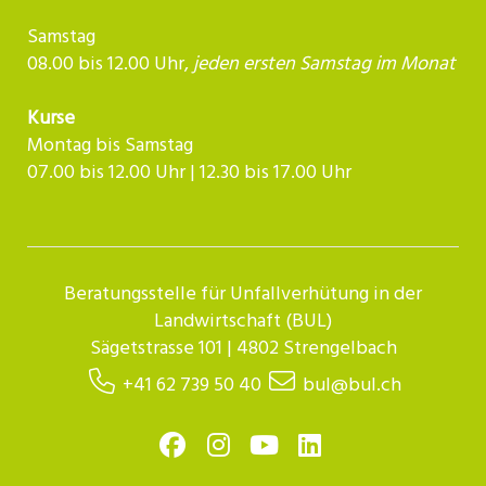
Samstag
08.00 bis 12.00 Uhr,
jeden ersten Samstag im Monat
Kurse
Montag bis Samstag
07.00 bis 12.00 Uhr | 12.30 bis 17.00 Uhr​​​​​​
Beratungsstelle für Unfallverhütung in der
Landwirtschaft (BUL)
Sägetstrasse 101 | 4802 Strengelbach
+41 62 739 50 40
bul@bul.ch