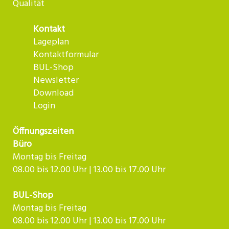
Qualität
Kontakt
Lageplan
Kontaktformular
BUL-Shop
Newsletter
Download
Login
Öffnungszeiten
Büro
Montag bis Freitag
08.00 bis 12.00 Uhr | 13.00 bis 17.00 Uhr
BUL-Shop
Montag bis Freitag
08.00 bis 12.00 Uhr | 13.00 bis 17.00 Uhr