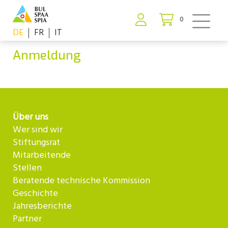
0
DE
FR
IT
Anmeldung
Über uns
Wer sind wir
Stiftungsrat
Mitarbeitende
Stellen
Beratende technische Kommission
Geschichte
Jahresberichte
Partner