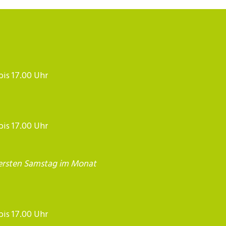
 bis 17.00 Uhr
 bis 17.00 Uhr
ersten Samstag im Monat
17.00 Uhr​​​​​​