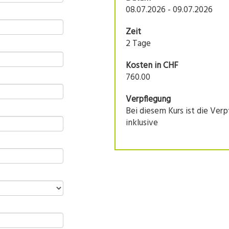
08.07.2026 - 09.07.2026
Zeit
2 Tage
Kosten in CHF
760.00
Verpflegung
Bei diesem Kurs ist die Ver
inklusive