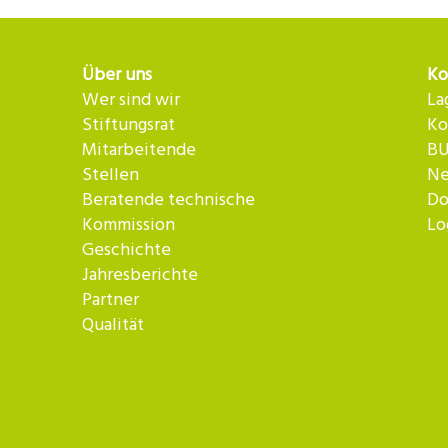
Über uns
Ko
Wer sind wir
La
Stiftungsrat
Ko
Mitarbeitende
BU
Stellen
Ne
Beratende technische
Do
Kommission
Lo
Geschichte
Jahresberichte
Partner
Qualität