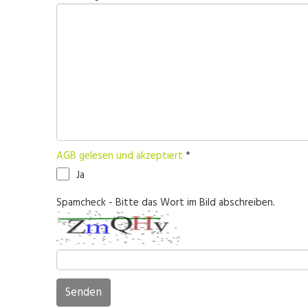
AGB gelesen und akzeptiert
*
Ja
Spamcheck - Bitte das Wort im Bild abschreiben.