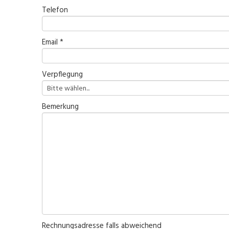
Telefon
Email *
Verpflegung
Bemerkung
Rechnungsadresse falls abweichend