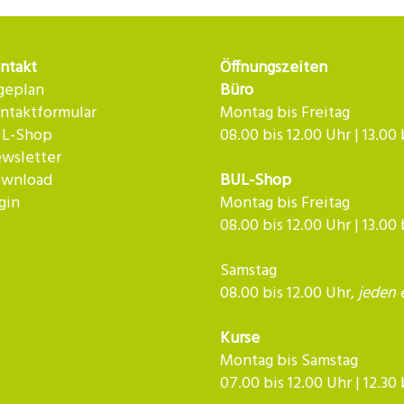
ntakt
Öffnungszeiten
geplan
Büro
ntaktformular
Montag bis Freitag
L-Shop
08.00 bis 12.00 Uhr | 13.00
wsletter
wnload
BUL-Shop
gin
Montag bis Freitag
08.00 bis 12.00 Uhr | 13.00
Samstag
08.00 bis 12.00 Uhr,
jeden 
Kurse
Montag bis Samstag
07.00 bis 12.00 Uhr | 12.30 bis 