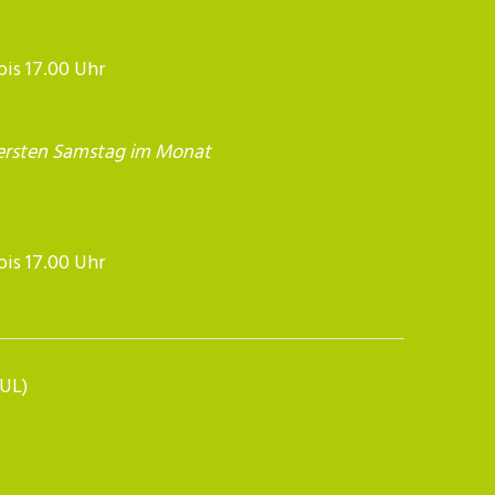
 bis 17.00 Uhr
ersten Samstag im Monat
17.00 Uhr​​​​​​
BUL)