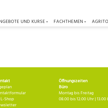
NGEBOTE UND KURSE
FACHTHEMEN
AGRIT
ntakt
Öffnungszeiten
geplan
Büro
ntaktformular
Montag bis Freitag
L-Shop
08.00 bis 12.00 Uhr | 13.00
wsletter