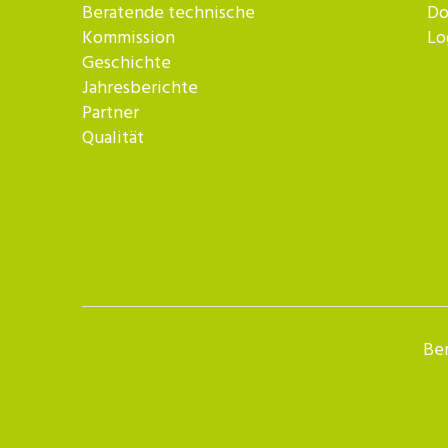
Beratende technische
Do
Kommission
Lo
Geschichte
Jahresberichte
Partner
Qualität
Ber