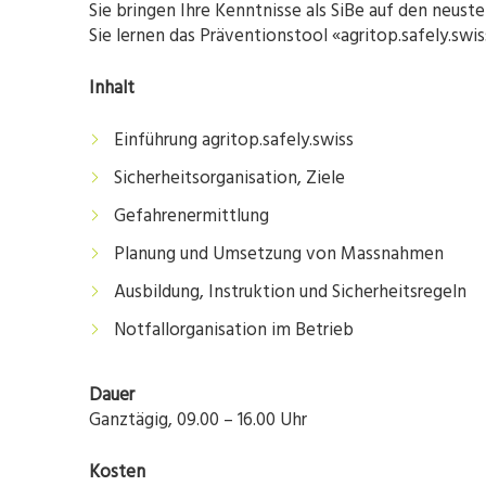
Sie bringen Ihre Kenntnisse als SiBe auf den neust
Sie lernen das Präventionstool «agritop.safely.swi
Inhalt
Einführung agritop.safely.swiss
Sicherheitsorganisation, Ziele
Gefahrenermittlung
Planung und Umsetzung von Massnahmen
Ausbildung, Instruktion und Sicherheitsregeln
Notfallorganisation im Betrieb
Dauer
Ganztägig, 09.00 – 16.00 Uhr
Kosten