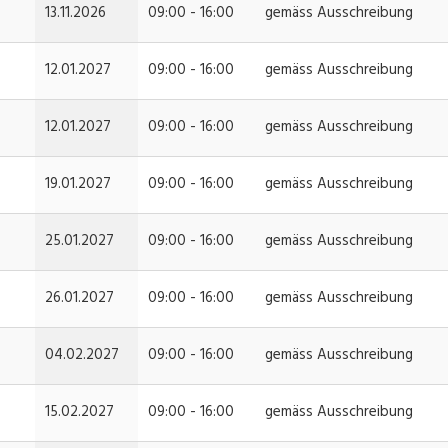
13.11.2026
09:00 - 16:00
gemäss Ausschreibung
12.01.2027
09:00 - 16:00
gemäss Ausschreibung
12.01.2027
09:00 - 16:00
gemäss Ausschreibung
19.01.2027
09:00 - 16:00
gemäss Ausschreibung
25.01.2027
09:00 - 16:00
gemäss Ausschreibung
26.01.2027
09:00 - 16:00
gemäss Ausschreibung
04.02.2027
09:00 - 16:00
gemäss Ausschreibung
15.02.2027
09:00 - 16:00
gemäss Ausschreibung