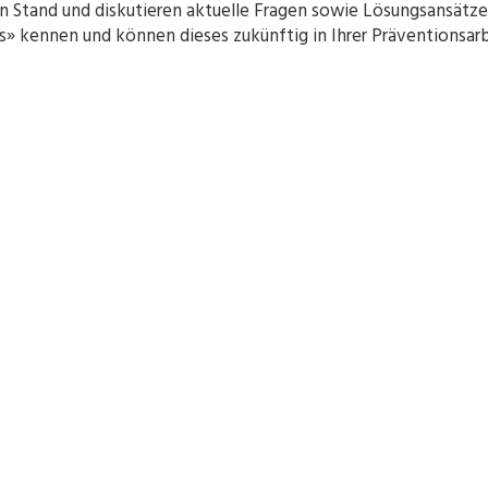
en Stand und diskutieren aktuelle Fragen sowie Lösungsansätze
ss» kennen und können dieses zukünftig in Ihrer Präventionsarb