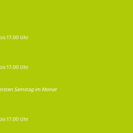
 bis 17.00 Uhr
 bis 17.00 Uhr
ersten Samstag im Monat
17.00 Uhr​​​​​​