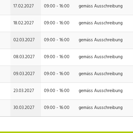
17.02.2027
09:00 - 16:00
gemäss Ausschreibung
18.02.2027
09:00 - 16:00
gemäss Ausschreibung
02.03.2027
09:00 - 16:00
gemäss Ausschreibung
08.03.2027
09:00 - 16:00
gemäss Ausschreibung
09.03.2027
09:00 - 16:00
gemäss Ausschreibung
23.03.2027
09:00 - 16:00
gemäss Ausschreibung
30.03.2027
09:00 - 16:00
gemäss Ausschreibung