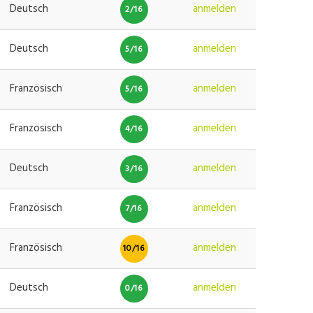
Deutsch
anmelden
2/16
Deutsch
anmelden
5/16
Französisch
anmelden
5/16
Französisch
anmelden
4/16
Deutsch
anmelden
3/16
Französisch
anmelden
7/16
Französisch
anmelden
10/16
Deutsch
anmelden
0/16