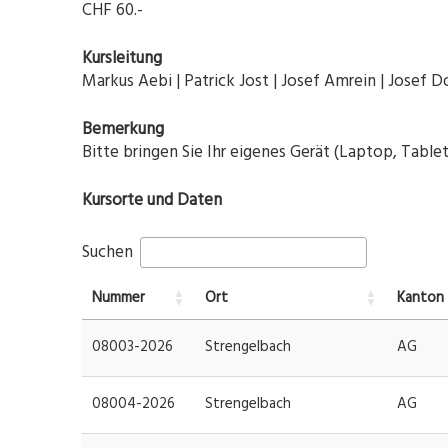
CHF 60.-
Kursleitung
Markus Aebi | Patrick Jost | Josef Amrein | Josef
Bemerkung
Bitte bringen Sie Ihr eigenes Gerät (Laptop, Table
Kursorte und Daten
Suchen
Nummer
Ort
Kanton
08003-2026
Strengelbach
AG
08004-2026
Strengelbach
AG