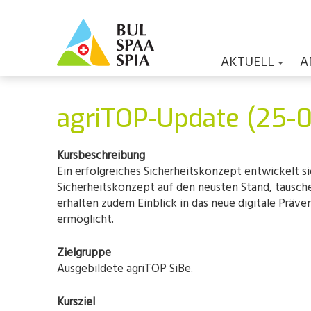
AKTUELL
A
agriTOP-Update (25-
Kursbeschreibung
Ein erfolgreiches Sicherheitskonzept entwickelt si
Sicherheitskonzept auf den neusten Stand, tauschen
erhalten zudem Einblick in das neue digitale Präve
ermöglicht.
Zielgruppe
Ausgebildete agriTOP SiBe.
Kursziel