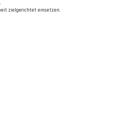
.
eit zielgerichtet einsetzen.