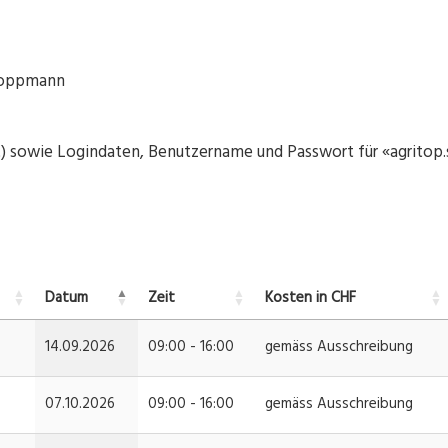
 Doppmann
t) sowie Logindaten, Benutzername und Passwort für «agritop.s
Datum
Zeit
Kosten in CHF
14.09.2026
09:00 - 16:00
gemäss Ausschreibung
07.10.2026
09:00 - 16:00
gemäss Ausschreibung