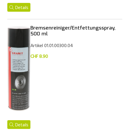
Details
Bremsenreiniger/Entfettungsspray,
500 ml
Artikel 01.01.00300.04
CHF 8.90
Details