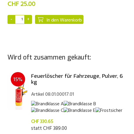
CHF 25.00
In den Warenkorb
Wird oft zusammen gekauft:
Feuerlöscher für Fahrzeuge, Pulver, 6
15%
kg
Artikel 08.01.00017.01
CHF 330.65
statt
CHF 389.00