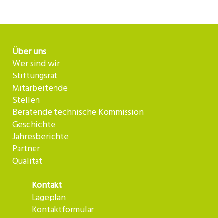
Über uns
Wer sind wir
Stiftungsrat
Mitarbeitende
Stellen
Beratende technische Kommission
Geschichte
Jahresberichte
Partner
Qualität
Kontakt
Lageplan
Kontaktformular