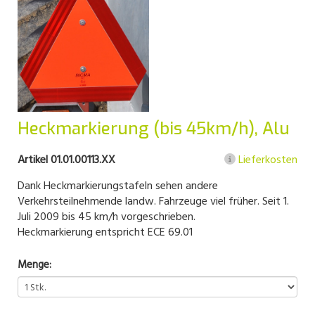
Heckmarkierung (bis 45km/h), Alu
Artikel 01.01.00113.XX
Lieferkosten
Dank Heckmarkierungstafeln sehen andere
Verkehrsteilnehmende landw. Fahrzeuge viel früher. Seit 1.
Juli 2009 bis 45 km/h vorgeschrieben.
Heckmarkierung entspricht ECE 69.01
Menge: