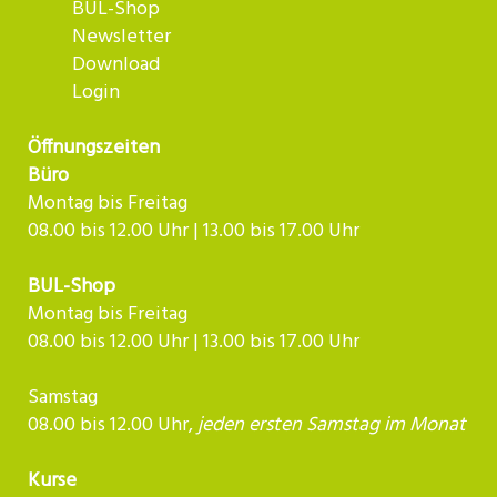
BUL-Shop
Newsletter
Download
Login
Öffnungszeiten
Büro
Montag bis Freitag
08.00 bis 12.00 Uhr | 13.00 bis 17.00 Uhr
BUL-Shop
Montag bis Freitag
08.00 bis 12.00 Uhr | 13.00 bis 17.00 Uhr
Samstag
08.00 bis 12.00 Uhr,
jeden ersten Samstag im Monat
Kurse