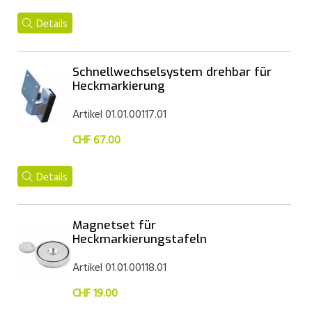
Details
Schnellwechselsystem drehbar für
Heckmarkierung
Artikel 01.01.00117.01
CHF 67.00
Details
Magnetset für
Heckmarkierungstafeln
Artikel 01.01.00118.01
CHF 19.00