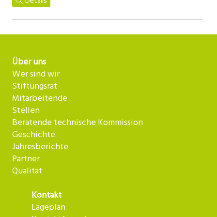
Details
Über uns
Wer sind wir
Stiftungsrat
Mitarbeitende
Stellen
Beratende technische Kommission
Geschichte
Jahresberichte
Partner
Qualität
Kontakt
Lageplan