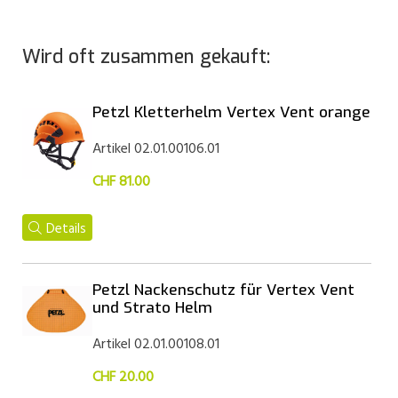
Wird oft zusammen gekauft:
Petzl Kletterhelm Vertex Vent orange
Artikel 02.01.00106.01
CHF 81.00
Details
Petzl Nackenschutz für Vertex Vent
und Strato Helm
Artikel 02.01.00108.01
CHF 20.00