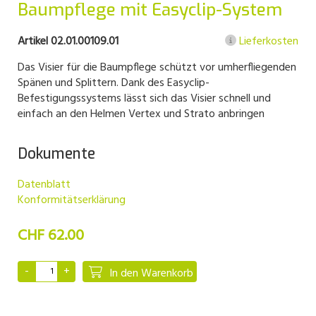
Baumpflege mit Easyclip-System
Artikel 02.01.00109.01
Lieferkosten
Das Visier für die Baumpflege schützt vor umherfliegenden
Spänen und Splittern. Dank des Easyclip-
Befestigungssystems lässt sich das Visier schnell und
einfach an den Helmen Vertex und Strato anbringen
Dokumente
Datenblatt
Konformitätserklärung
CHF 62.00
In den Warenkorb