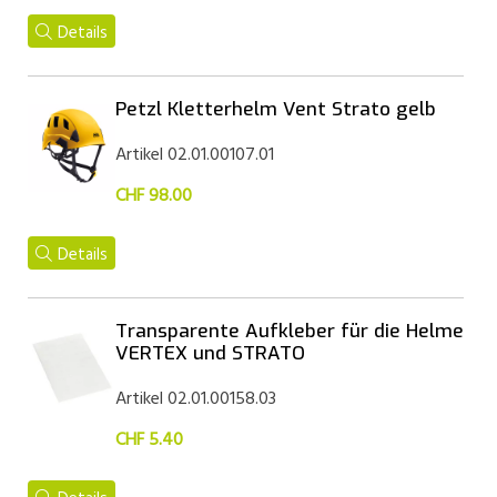
Details
Petzl Kletterhelm Vent Strato gelb
Artikel 02.01.00107.01
CHF 98.00
Details
Transparente Aufkleber für die Helme
VERTEX und STRATO
Artikel 02.01.00158.03
CHF 5.40