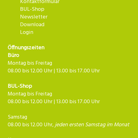
Kontaktformular
BUL-Shop
Newsletter
Download
Login
Öffnungszeiten
Büro
Montag bis Freitag
08.00 bis 12.00 Uhr | 13.00 bis 17.00 Uhr
BUL-Shop
Montag bis Freitag
08.00 bis 12.00 Uhr | 13.00 bis 17.00 Uhr
Samstag
08.00 bis 12.00 Uhr,
jeden ersten Samstag im Monat